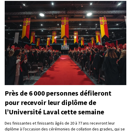
Près de 6 000 personnes défileront
pour recevoir leur diplôme de
l’Université Laval cette semaine
Des finissantes et finissants âgés de 20 à 77 ans recevront leur
diplôme à l’occasion des cérémonies de collation des grades, qui se