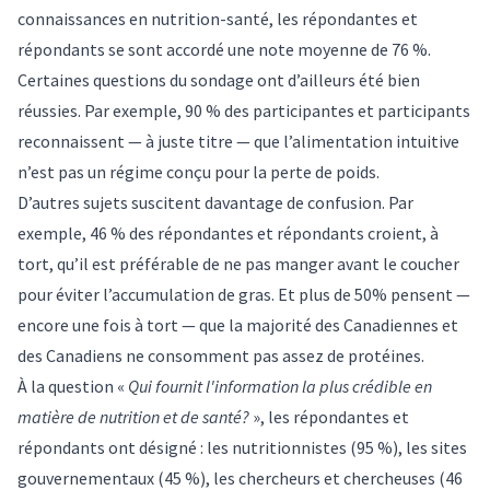
connaissances en nutrition-santé, les répondantes et
répondants se sont accordé une note moyenne de 76 %.
Certaines questions du sondage ont d’ailleurs été bien
réussies. Par exemple, 90 % des participantes et participants
reconnaissent — à juste titre — que l’alimentation intuitive
n’est pas un régime conçu pour la perte de poids.
D’autres sujets suscitent davantage de confusion. Par
exemple, 46 % des répondantes et répondants croient, à
tort, qu’il est préférable de ne pas manger avant le coucher
pour éviter l’accumulation de gras. Et plus de 50% pensent —
encore une fois à tort — que la majorité des Canadiennes et
des Canadiens ne consomment pas assez de protéines.
À la question «
Qui fournit l'information la plus crédible en
matière de nutrition et de santé?
», les répondantes et
répondants ont désigné : les nutritionnistes (95 %), les sites
gouvernementaux (45 %), les chercheurs et chercheuses (46