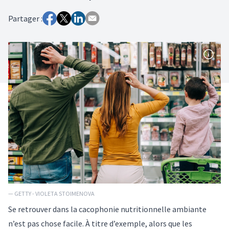
Partager :
— GETTY - VIOLETA STOIMENOVA
Se retrouver dans la cacophonie nutritionnelle ambiante
n’est pas chose facile. À titre d’exemple, alors que les