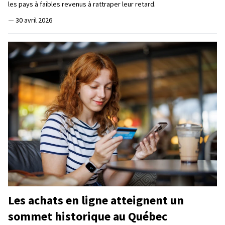
les pays à faibles revenus à rattraper leur retard.
—
30 avril 2026
Les achats en ligne atteignent un
sommet historique au Québec