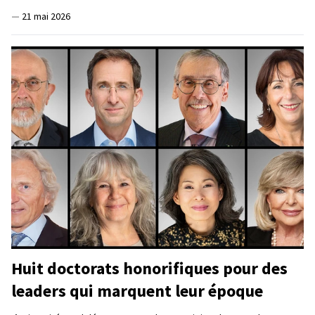
—
21 mai 2026
Huit doctorats honorifiques pour des
leaders qui marquent leur époque