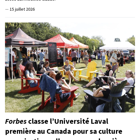
—
15 juillet 2026
Forbes
classe l’Université Laval
première au Canada pour sa culture