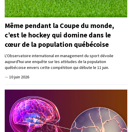
Même pendant la Coupe du monde,
c’est le hockey qui domine dans le
cœur de la population québécoise
L'Observatoire international en management du sport dévoile
aujourd'hui une enquête sur les attitudes de la population
québécoise envers cette compétition qui débute le 11 juin.
—
10 juin 2026