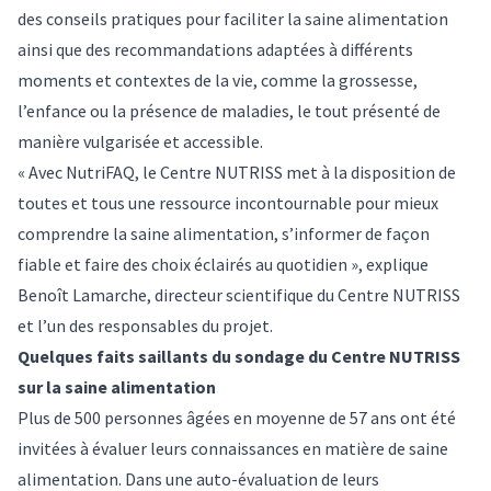
des conseils pratiques pour faciliter la saine alimentation
ainsi que des recommandations adaptées à différents
moments et contextes de la vie, comme la grossesse,
l’enfance ou la présence de maladies, le tout présenté de
manière vulgarisée et accessible.
« Avec NutriFAQ, le Centre NUTRISS met à la disposition de
toutes et tous une ressource incontournable pour mieux
comprendre la saine alimentation, s’informer de façon
fiable et faire des choix éclairés au quotidien », explique
Benoît Lamarche, directeur scientifique du Centre NUTRISS
et l’un des responsables du projet.
Quelques faits saillants du sondage du Centre NUTRISS
sur la saine alimentation
Plus de 500 personnes âgées en moyenne de 57 ans ont été
invitées à évaluer leurs connaissances en matière de saine
alimentation. Dans une auto-évaluation de leurs