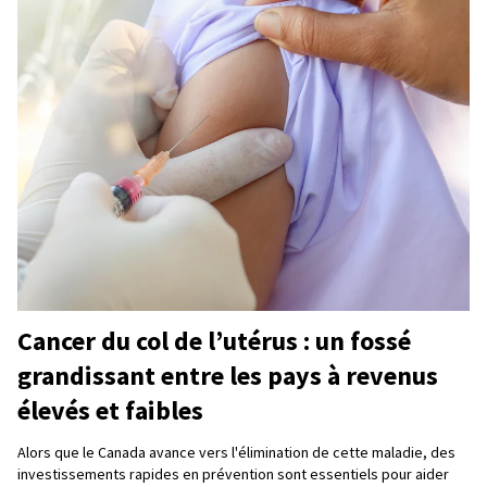
Cancer du col de l’utérus : un fossé
grandissant entre les pays à revenus
élevés et faibles
Alors que le Canada avance vers l'élimination de cette maladie, des
investissements rapides en prévention sont essentiels pour aider