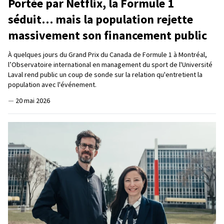
Portée par Netflix, la Formule 1
séduit… mais la population rejette
massivement son financement public
À quelques jours du Grand Prix du Canada de Formule 1 à Montréal,
l’Observatoire international en management du sport de l'Université
Laval rend public un coup de sonde sur la relation qu'entretient la
population avec l'événement.
—
20 mai 2026