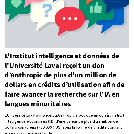
L'Institut intelligence et données de
l'Université Laval reçoit un don
d’Anthropic de plus d'un million de
dollars en crédits d’utilisation afin de
faire avancer la recherche sur l'IA en
langues minoritaires
L'Université Laval annonce qu'Anthropic a octroyé un don à l'Institut
intelligence et données (IID) d'une valeur de plus d'un million de
dollars canadiens (730 000 $ US) sous la forme de crédits donnant
accès aux modèles Claude.