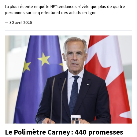
La plus récente enquête NETtendances révèle que plus de quatre
personnes sur cinq effectuent des achats en ligne.
—
30 avril 2026
Le Polimètre Carney : 440 promesses