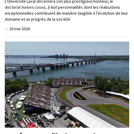
L’Université Laval décernera son plus prestigieux honneur, le
doctorat
honoris causa
, à huit personnalités dont les réalisations
exceptionnelles contribuent de manière tangible à l’évolution de leur
domaine et au progrès de la société.
—
20 mai 2026