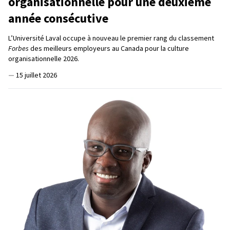
organisationnelle pour une deuxième
année consécutive
L’Université Laval occupe à nouveau le premier rang du classement
Forbes
des meilleurs employeurs au Canada pour la culture
organisationnelle 2026.
—
15 juillet 2026