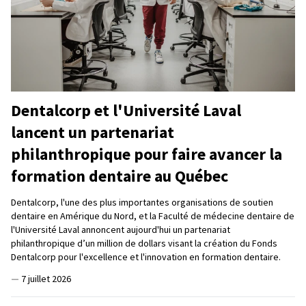
Dentalcorp et l'Université Laval
lancent un partenariat
philanthropique pour faire avancer la
formation dentaire au Québec
Dentalcorp, l'une des plus importantes organisations de soutien
dentaire en Amérique du Nord, et la Faculté de médecine dentaire de
l'Université Laval annoncent aujourd'hui un partenariat
philanthropique d’un million de dollars visant la création du Fonds
Dentalcorp pour l'excellence et l'innovation en formation dentaire.
—
7 juillet 2026