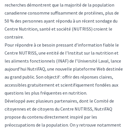
recherches démontrent que la majorité de la population
canadienne consomme suffisamment de protéines, plus de
50 % des personnes ayant répondu à un récent sondage du
Centre Nutrition, santé et société (NUTRISS) croient le
contraire.
Pour répondre à ce besoin pressant d’information fiable le
Centre NUTRISS, une entité de l’Institut sur la nutrition et
les aliments fonctionnels (INAF) de l’Université Laval, lance
aujourd’hui
NutriFAQ
, une nouvelle plateforme Web destinée
au grand public. Son objectif : offrir des réponses claires,
accessibles gratuitement et scientifiquement fondées aux
questions les plus fréquentes en nutrition.
Développé avec plusieurs partenaires, dont le Comité de
citoyennes et de citoyens du Centre NUTRISS, NutriFAQ
propose du contenu directement inspiré par les
préoccupations de la population. On y retrouve notamment