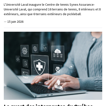
L’Université Laval inaugure le Centre de tennis Synex Assurance-
Université Laval, qui comprend 16 terrains de tennis, 8 intérieurs et 8
extérieurs, ainsi que 6 terrains extérieurs de pickleball.
—
15 juin 2026