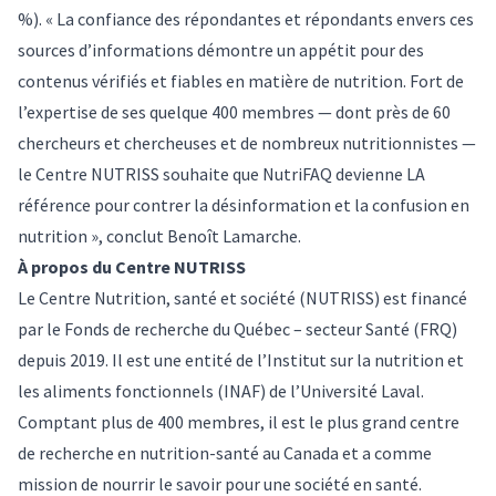
%). « La confiance des répondantes et répondants envers ces
sources d’informations démontre un appétit pour des
contenus vérifiés et fiables en matière de nutrition. Fort de
l’expertise de ses quelque 400 membres — dont près de 60
chercheurs et chercheuses et de nombreux nutritionnistes —
le Centre NUTRISS souhaite que NutriFAQ devienne LA
référence pour contrer la désinformation et la confusion en
nutrition », conclut Benoît Lamarche.
À propos du Centre NUTRISS
Le Centre Nutrition, santé et société (NUTRISS) est financé
par le Fonds de recherche du Québec – secteur Santé (FRQ)
depuis 2019. Il est une entité de l’Institut sur la nutrition et
les aliments fonctionnels (INAF) de l’Université Laval.
Comptant plus de 400 membres, il est le plus grand centre
de recherche en nutrition-santé au Canada et a comme
mission de nourrir le savoir pour une société en santé.