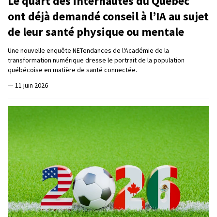
Le quart des internautes du Québec
ont déjà demandé conseil à l’IA au sujet
de leur santé physique ou mentale
Une nouvelle enquête NETendances de l'Académie de la
transformation numérique dresse le portrait de la population
québécoise en matière de santé connectée.
—
11 juin 2026