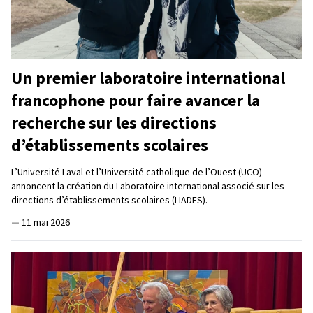
Un premier laboratoire international
francophone pour faire avancer la
recherche sur les directions
d’établissements scolaires
L’Université Laval et l’Université catholique de l’Ouest (UCO)
annoncent la création du Laboratoire international associé sur les
directions d’établissements scolaires (LIADES).
—
11 mai 2026