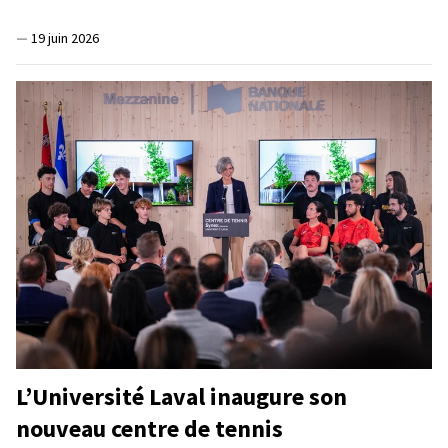
—
19 juin 2026
L’Université Laval inaugure son
nouveau centre de tennis