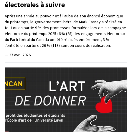
électorales à suivre
Après une année au pouvoir et à l’aube de son énoncé économique
du printemps, le gouvernement libéral de Mark Carney a réalisé en
tout ou en partie 9 % des promesses formulées lors de la campagne
électorale du printemps 2025 : 6 % (28) des engagements électoraux
du Parti libéral du Canada ont été réalisés entièrement, 3 %
l’ont été en partie et 26 % (113) sont en cours de réalisation.
—
27 avril 2026