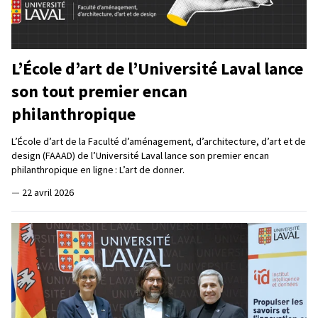
L’École d’art de l’Université Laval lance
son tout premier encan
philanthropique
L’École d’art de la Faculté d’aménagement, d’architecture, d’art et de
design (FAAAD) de l’Université Laval lance son premier encan
philanthropique en ligne : L’art de donner.
—
22 avril 2026