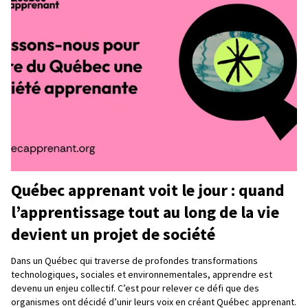
Québec apprenant voit le jour : quand
l’apprentissage tout au long de la vie
devient un projet de société
Dans un Québec qui traverse de profondes transformations
technologiques, sociales et environnementales, apprendre est
devenu un enjeu collectif. C’est pour relever ce défi que des
organismes ont décidé d’unir leurs voix en créant Québec apprenant.