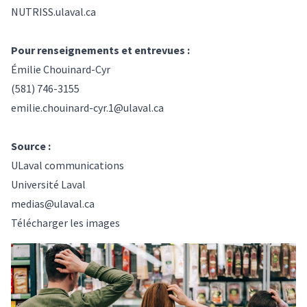
NUTRISS.ulaval.ca
Pour renseignements et entrevues :
Émilie Chouinard-Cyr
(581) 746-3155
emilie.chouinard-cyr.1@ulaval.ca
Source :
ULaval communications
Université Laval
medias@ulaval.ca
Télécharger les images