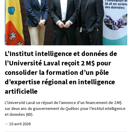
L’Institut intelligence et données de
l’Université Laval reçoit 2 M$ pour
consolider la formation d’un pôle
d’expertise régional en intelligence
artificielle
L’Université Laval se réjouit de l’annonce d’un financement de 2 M$
sur deux ans du gouvernement du Québec pour l’Institut intelligence
et données (IID).
—
10 avril 2026