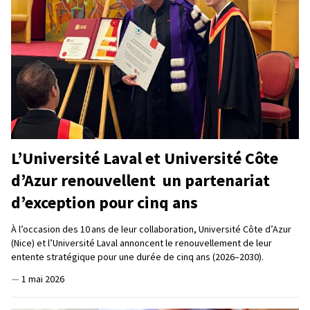
L’Université Laval et Université Côte
d’Azur renouvellent un partenariat
d’exception pour cinq ans
À l’occasion des 10 ans de leur collaboration, Université Côte d’Azur
(Nice) et l’Université Laval annoncent le renouvellement de leur
entente stratégique pour une durée de cinq ans (2026–2030).
—
1 mai 2026