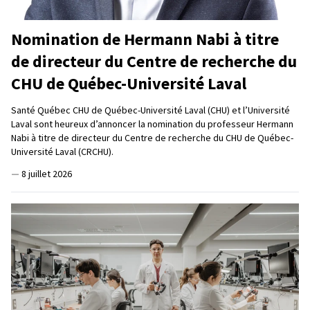
Nomination de Hermann Nabi à titre
de directeur du Centre de recherche du
CHU de Québec-Université Laval
Santé Québec CHU de Québec-Université Laval (CHU) et l’Université
Laval sont heureux d’annoncer la nomination du professeur Hermann
Nabi à titre de directeur du Centre de recherche du CHU de Québec-
Université Laval (CRCHU).
—
8 juillet 2026