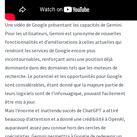
Une vidéo de Google présentant les capacités de Gemini.
Pour les utilisateurs, Gemini est synonyme de nouvelles
fonctionnalités et d’améliorations à celles actuelles qui
rendront les services de Google encore plus
incontournables, renforçant ainsi une position déjà
dominante dans des domaines tels que les moteurs de
recherche. Le potentiel et les opportunités pour Google
sont considérables, étant donné que la majeure partie de
leurs logiciels sont de l’infonuagique, pouvant facilement
être mis à jour.
Mais l’énorme
et inattendu
succès de ChatGPT a attiré
beaucoup d’attention et a donné une crédibilité à OpenAI,
auparavant assez peu connue hors des cercles de
spécialistes. Gemini permettra à Google de redevenir un