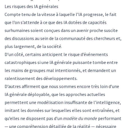
Les risques des IA générales
Compte tenu de la vitesse à laquelle l’IA progresse, le fait
que l’on s’attende à ce que des IA dotées de capacités
surhumaines soient conçues dans un avenir proche suscite
des discussions au sein de la communauté des chercheurs et,
plus largement, de la société.
D’un côté, certains anticipent le risque d’événements
catastrophiques si une IA générale puissante tombe entre
les mains de groupes mal intentionnés, et demandent un
ralentissement des développements
.
D’autres affirment que nous sommes encore très loin d’une
IA générale déployable, que les approches actuelles
permettent une modélisation insuffisante de l’intelligence,
imitant les données sur lesquelles elles sont entraînées
, et
qu’elles ne disposent pas d’un
modèle du monde
performant
— une compréhension détaillée de la réalité — nécessaire