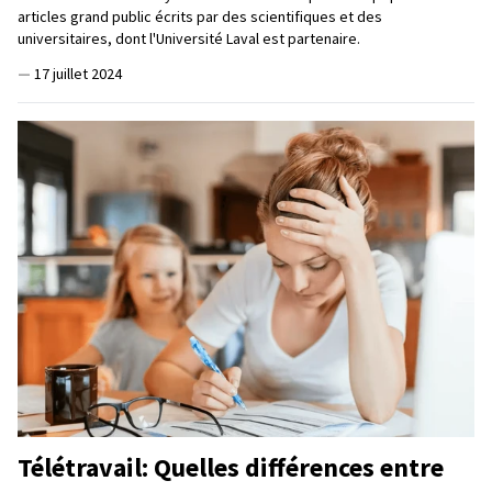
articles grand public écrits par des scientifiques et des
universitaires, dont l'Université Laval est partenaire.
—
17 juillet 2024
Télétravail: Quelles différences entre