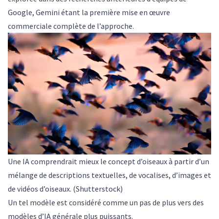
Google
, Gemini étant la première mise en œuvre
commerciale complète de l’approche.
Une IA comprendrait mieux le concept d’oiseaux à partir d’un
mélange de descriptions textuelles, de vocalises, d’images et
de vidéos d’oiseaux.
(Shutterstock)
Un tel modèle est considéré comme un pas de plus vers des
modèles d’
IA générale
plus puissants.