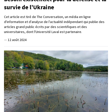
survie de l’Ukraine
Cet article est tiré de The Conversation, un média en ligne
d'information et d'analyse de l'actualité indépendant qui publie des
articles grand public écrits par des scientifiques et des
universitaires, dont l'Université Laval est partenaire.
—
12 août 2024