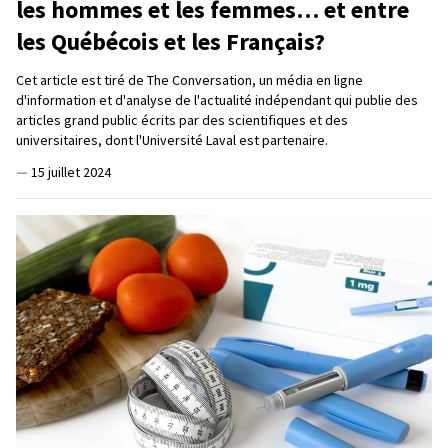
les hommes et les femmes… et entre
les Québécois et les Français?
Cet article est tiré de The Conversation, un média en ligne
d'information et d'analyse de l'actualité indépendant qui publie des
articles grand public écrits par des scientifiques et des
universitaires, dont l'Université Laval est partenaire.
—
15 juillet 2024