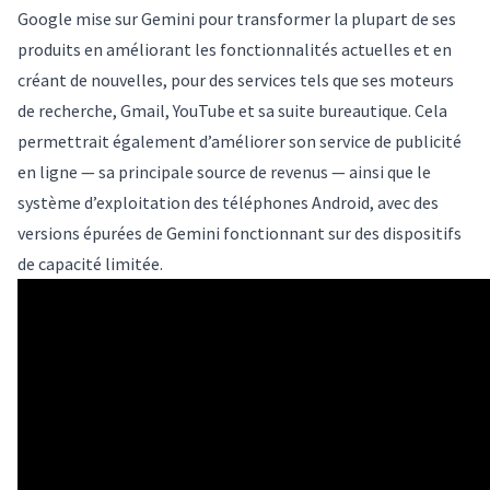
Google mise sur Gemini pour transformer la plupart de ses
produits en améliorant les fonctionnalités actuelles et en
créant de nouvelles, pour des services tels que ses moteurs
de recherche, Gmail, YouTube et sa suite bureautique. Cela
permettrait également d’améliorer son service de publicité
en ligne — sa principale source de revenus — ainsi que le
système d’exploitation des téléphones Android, avec des
versions épurées de Gemini fonctionnant sur des dispositifs
de capacité limitée.