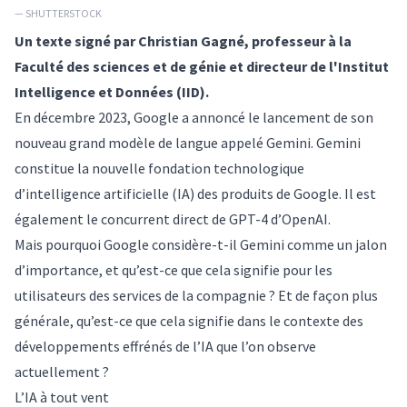
— SHUTTERSTOCK
Un texte signé par
Christian Gagné
, professeur à la
Faculté des sciences et de génie et directeur de l'Institut
Intelligence et Données (IID).
En décembre 2023,
Google a annoncé le lancement
de son
nouveau grand modèle de langue appelé
Gemini
. Gemini
constitue la nouvelle fondation technologique
d’intelligence artificielle (IA) des produits de Google. Il est
également le concurrent direct de
GPT-4 d’OpenAI
.
Mais pourquoi Google considère-t-il Gemini comme un jalon
d’importance, et qu’est-ce que cela signifie pour les
utilisateurs des services de la compagnie ? Et de façon plus
générale, qu’est-ce que cela signifie dans le contexte des
développements effrénés de l’IA que l’on observe
actuellement ?
L’IA à tout vent