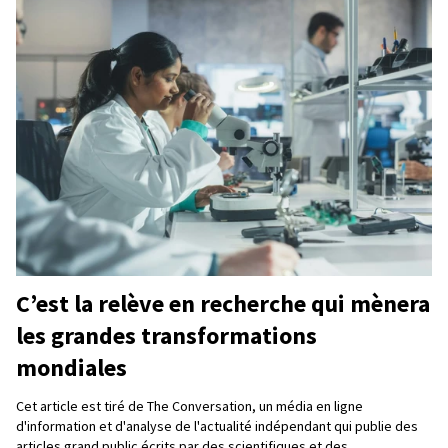
C’est la relève en recherche qui mènera
les grandes transformations
mondiales
Cet article est tiré de The Conversation, un média en ligne
d'information et d'analyse de l'actualité indépendant qui publie des
articles grand public écrits par des scientifiques et des