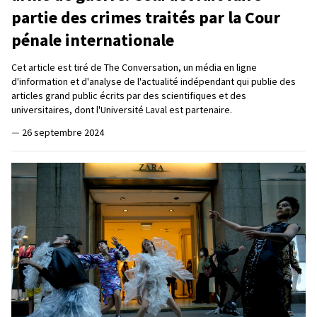
partie des crimes traités par la Cour
pénale internationale
Cet article est tiré de The Conversation, un média en ligne
d'information et d'analyse de l'actualité indépendant qui publie des
articles grand public écrits par des scientifiques et des
universitaires, dont l'Université Laval est partenaire.
—
26 septembre 2024