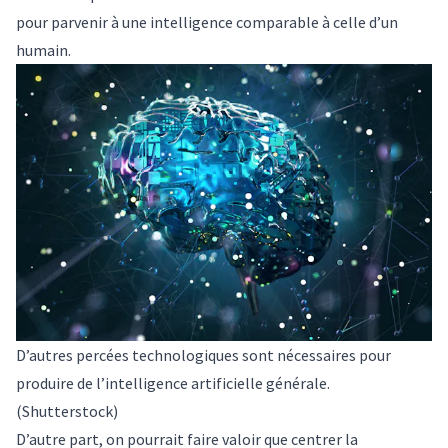
pour parvenir à une intelligence comparable à celle d’un
humain.
D’autres percées technologiques sont nécessaires pour
produire de l’intelligence artificielle générale.
(Shutterstock)
D’autre part, on pourrait faire valoir que centrer la