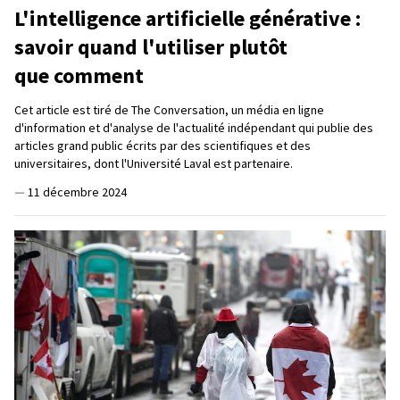
L'intelligence artificielle générative :
savoir quand l'utiliser plutôt
que comment
Cet article est tiré de The Conversation, un média en ligne
d'information et d'analyse de l'actualité indépendant qui publie des
articles grand public écrits par des scientifiques et des
universitaires, dont l'Université Laval est partenaire.
—
11 décembre 2024