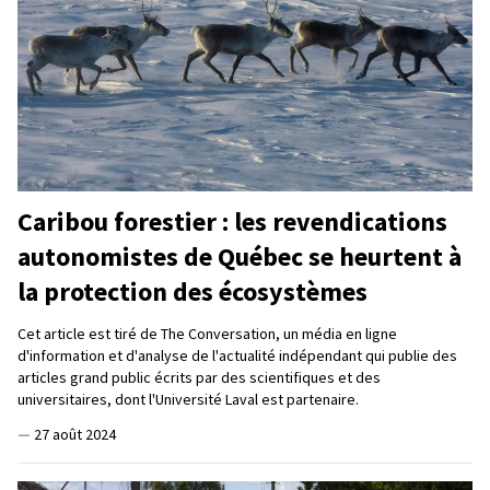
Caribou forestier : les revendications
autonomistes de Québec se heurtent à
la protection des écosystèmes
Cet article est tiré de The Conversation, un média en ligne
d'information et d'analyse de l'actualité indépendant qui publie des
articles grand public écrits par des scientifiques et des
universitaires, dont l'Université Laval est partenaire.
—
27 août 2024