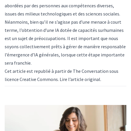
abordées par des personnes aux compétences diverses,
issues des milieux technologiques et des sciences sociales.
Néanmoins, bien qu’il ne s’agisse pas d’une menace à court
terme, l’obtention d’une IA dotée de capacités surhumaines
est un sujet de préoccupations. Il est important que nous
soyons collectivement prêts à gérer de manière responsable
l’émergence d’IA générales, lorsque cette étape importante
sera franchie.
Cet article est republié à partir de
The Conversation
sous
licence Creative Commons. Lire l’
article original
.