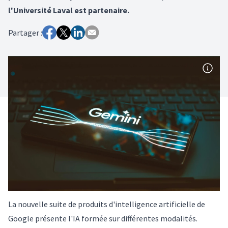
l'Université Laval est partenaire.
Partager :
La nouvelle suite de produits d'intelligence artificielle de
Google présente l'IA formée sur différentes modalités.