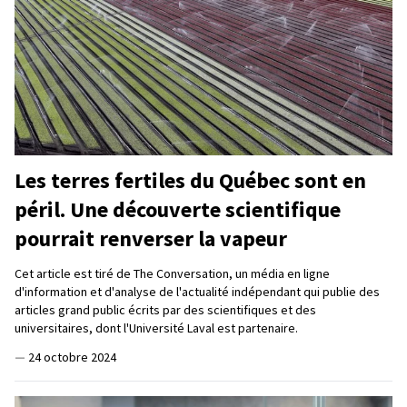
Les terres fertiles du Québec sont en
péril. Une découverte scientifique
pourrait renverser la vapeur
Cet article est tiré de The Conversation, un média en ligne
d'information et d'analyse de l'actualité indépendant qui publie des
articles grand public écrits par des scientifiques et des
universitaires, dont l'Université Laval est partenaire.
—
24 octobre 2024