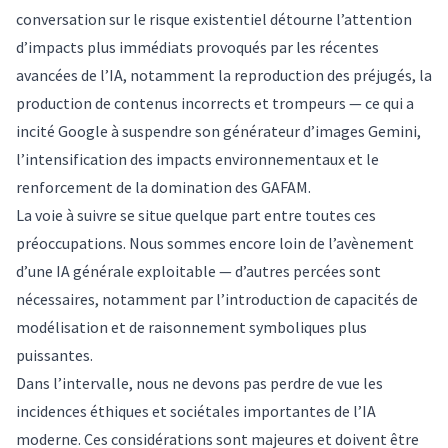
conversation sur le risque existentiel détourne l’attention
d’impacts plus immédiats provoqués par les récentes
avancées de l’IA, notamment la
reproduction des préjugés
, la
production de contenus incorrects et trompeurs —
ce qui a
incité Google à suspendre son générateur d’images Gemini
,
l’intensification des impacts environnementaux
et le
renforcement de la domination des GAFAM
.
La voie à suivre se situe quelque part entre toutes ces
préoccupations. Nous sommes encore loin de l’avènement
d’une IA générale exploitable — d’autres percées sont
nécessaires, notamment par l’introduction de capacités de
modélisation et de raisonnement symboliques plus
puissantes.
Dans l’intervalle, nous ne devons pas perdre de vue les
incidences éthiques et sociétales importantes de l’IA
moderne. Ces considérations sont majeures et doivent être