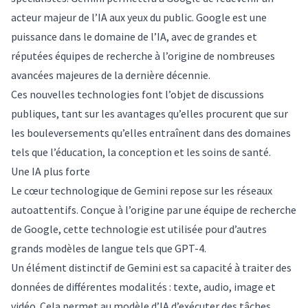
acteur majeur de l’IA aux yeux du public. Google est une
puissance dans le domaine de l’IA, avec de grandes et
réputées équipes de recherche à l’origine de nombreuses
avancées majeures de la dernière décennie.
Ces nouvelles technologies font l’objet de discussions
publiques, tant sur les avantages qu’elles procurent que sur
les bouleversements qu’elles entraînent dans des domaines
tels que
l’éducation
, la conception et les
soins de santé
.
Une IA plus forte
Le cœur technologique de Gemini repose sur les
réseaux
autoattentifs
. Conçue à l’origine par une équipe de recherche
de Google, cette technologie est utilisée pour d’autres
grands modèles de langue tels que GPT-4.
Un élément distinctif de Gemini est sa capacité à traiter des
données de différentes modalités : texte, audio, image et
vidéo. Cela permet au modèle d’IA d’exécuter des tâches