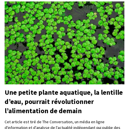
Une petite plante aquatique, la lentille
d’eau, pourrait révolutionner
l’alimentation de demain
Cet article est tiré de The Conversation, un média en ligne
d'information et d'analyse de l'actualité indépendant qui publie des