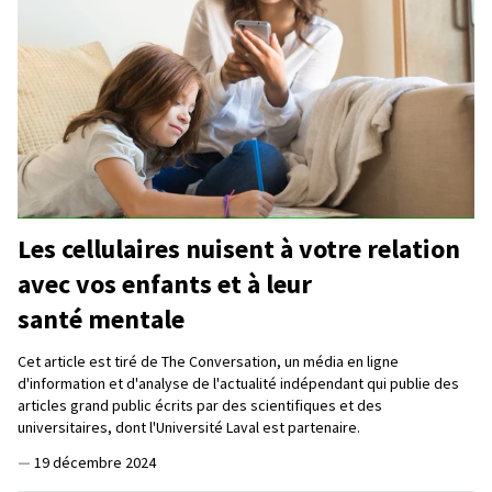
Les cellulaires nuisent à votre relation
avec vos enfants et à leur
santé mentale
Cet article est tiré de The Conversation, un média en ligne
d'information et d'analyse de l'actualité indépendant qui publie des
articles grand public écrits par des scientifiques et des
universitaires, dont l'Université Laval est partenaire.
—
19 décembre 2024