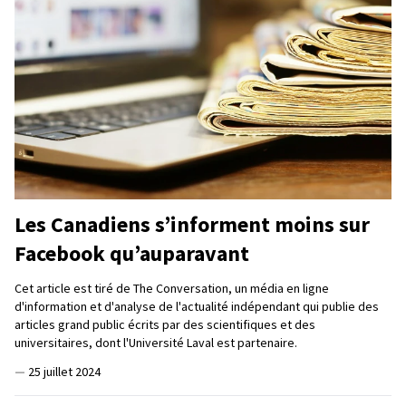
Les Canadiens s’informent moins sur
Facebook qu’auparavant
Cet article est tiré de The Conversation, un média en ligne
d'information et d'analyse de l'actualité indépendant qui publie des
articles grand public écrits par des scientifiques et des
universitaires, dont l'Université Laval est partenaire.
—
25 juillet 2024