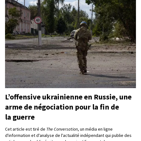
L’offensive ukrainienne en Russie, une
arme de négociation pour la fin de
la guerre
Cet article est tiré de
The Conversation
, un média en ligne
d'information et d'analyse de l'actualité indépendant qui publie des