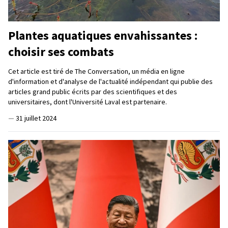
Plantes aquatiques envahissantes :
choisir ses combats
Cet article est tiré de The Conversation, un média en ligne
d'information et d'analyse de l'actualité indépendant qui publie des
articles grand public écrits par des scientifiques et des
universitaires, dont l'Université Laval est partenaire.
—
31 juillet 2024