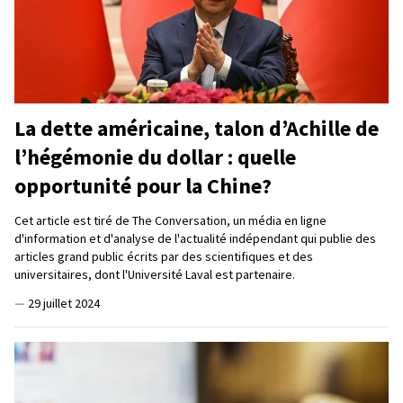
La dette américaine, talon d’Achille de
l’hégémonie du dollar : quelle
opportunité pour la Chine?
Cet article est tiré de The Conversation, un média en ligne
d'information et d'analyse de l'actualité indépendant qui publie des
articles grand public écrits par des scientifiques et des
universitaires, dont l'Université Laval est partenaire.
—
29 juillet 2024