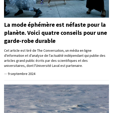
La mode éphémère est néfaste pour la
planète. Voici quatre conseils pour une
garde-robe durable
Cet article est tiré de The Conversation, un média en ligne
d'information et d'analyse de l'actualité indépendant qui publie des
articles grand public écrits par des scientifiques et des
universitaires, dont l'Université Laval est partenaire.
—
9 septembre 2024