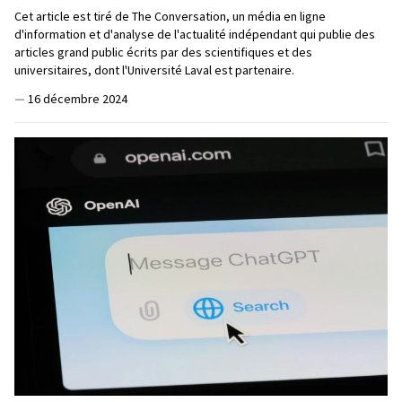
Cet article est tiré de The Conversation, un média en ligne
d'information et d'analyse de l'actualité indépendant qui publie des
articles grand public écrits par des scientifiques et des
universitaires, dont l'Université Laval est partenaire.
—
16 décembre 2024