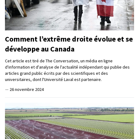
Comment l’extrême droite évolue et se
développe au Canada
Cet article est tiré de The Conversation, un média en ligne
d'information et d'analyse de l'actualité indépendant qui publie des
articles grand public écrits par des scientifiques et des
universitaires, dont l'Université Laval est partenaire.
—
26 novembre 2024