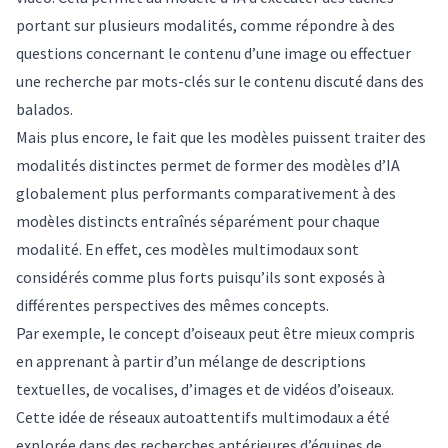
portant sur plusieurs modalités, comme répondre à des
questions concernant le contenu d’une image ou effectuer
une recherche par mots-clés sur le contenu discuté dans des
balados.
Mais plus encore, le fait que les modèles puissent traiter des
modalités distinctes permet de former des modèles d’IA
globalement plus performants comparativement à des
modèles distincts entraînés séparément pour chaque
modalité. En effet, ces modèles multimodaux sont
considérés comme plus forts puisqu’ils sont exposés à
différentes perspectives des mêmes concepts.
Par exemple, le concept d’oiseaux peut être mieux compris
en apprenant à partir d’un mélange de descriptions
textuelles, de vocalises, d’images et de vidéos d’oiseaux.
Cette idée de réseaux autoattentifs multimodaux a été
explorée dans des
recherches antérieures
d’équipes de