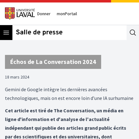
Donner
monPortail
Open menu
Se
Échos de La Conversation 2024
18 mars 2024
Gemini de Google intègre les dernières avancées
technologiques, mais on est encore loin d’une IA surhumaine
Cet article est tiré de The Conversation, un média en
ligne d'information et d'analyse de l'actualité
indépendant qui publie des articles grand public écrits
par des scientifiques et des universitaires, dont