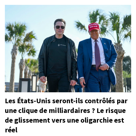
Les États-Unis seront-ils contrôlés par
une clique de milliardaires ? Le risque
de glissement vers une oligarchie est
réel