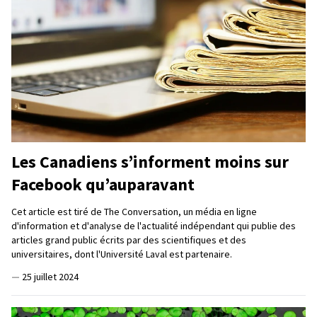
Les Canadiens s’informent moins sur
Facebook qu’auparavant
Cet article est tiré de The Conversation, un média en ligne
d'information et d'analyse de l'actualité indépendant qui publie des
articles grand public écrits par des scientifiques et des
universitaires, dont l'Université Laval est partenaire.
—
25 juillet 2024