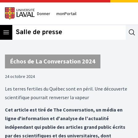
Donner
monPortail
Open menu
Se
Échos de La Conversation 2024
24 octobre 2024
Les terres fertiles du Québec sont en péril. Une découverte
scientifique pourrait renverser la vapeur
Cet article est tiré de The Conversation, un média en
ligne d'information et d'analyse de l'actualité
indépendant qui publie des articles grand public écrits
par des scientifiques et des universitaires, dont