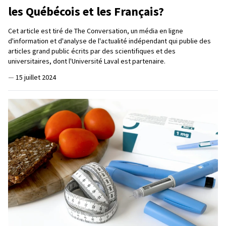
les Québécois et les Français?
Cet article est tiré de The Conversation, un média en ligne
d'information et d'analyse de l'actualité indépendant qui publie des
articles grand public écrits par des scientifiques et des
universitaires, dont l'Université Laval est partenaire.
—
15 juillet 2024