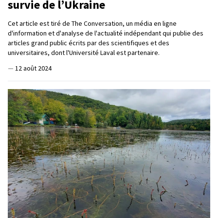
survie de l’Ukraine
Cet article est tiré de The Conversation, un média en ligne
d'information et d'analyse de l'actualité indépendant qui publie des
articles grand public écrits par des scientifiques et des
universitaires, dont l'Université Laval est partenaire.
—
12 août 2024