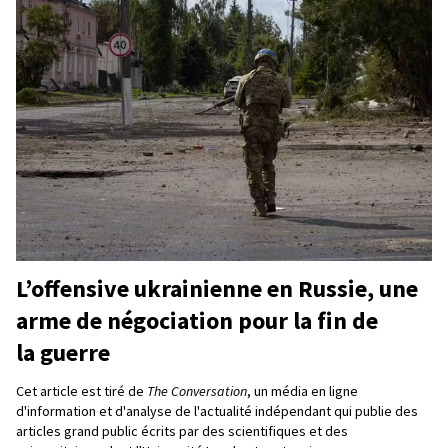
L’offensive ukrainienne en Russie, une
arme de négociation pour la fin de
la guerre
Cet article est tiré de
The Conversation
, un média en ligne
d'information et d'analyse de l'actualité indépendant qui publie des
articles grand public écrits par des scientifiques et des