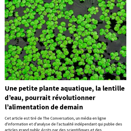
Une petite plante aquatique, la lentille
d’eau, pourrait révolutionner
l’alimentation de demain
Cet article est tiré de The Conversation, un média en ligne
d'information et d'analyse de l'actualité indépendant qui publie des
articles grand public écrits par des scientifiques et des