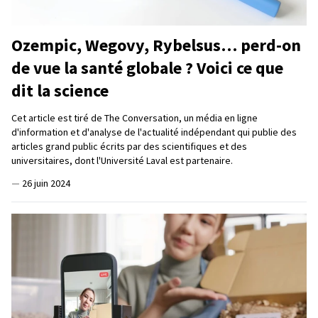
Ozempic, Wegovy, Rybelsus… perd-on
de vue la santé globale ? Voici ce que
dit la science
Cet article est tiré de The Conversation, un média en ligne
d'information et d'analyse de l'actualité indépendant qui publie des
articles grand public écrits par des scientifiques et des
universitaires, dont l'Université Laval est partenaire.
—
26 juin 2024