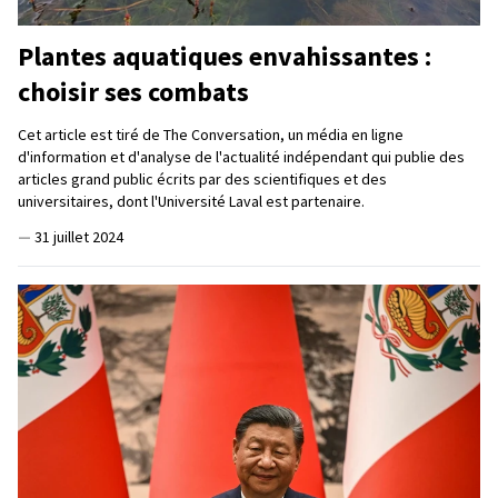
Plantes aquatiques envahissantes :
choisir ses combats
Cet article est tiré de The Conversation, un média en ligne
d'information et d'analyse de l'actualité indépendant qui publie des
articles grand public écrits par des scientifiques et des
universitaires, dont l'Université Laval est partenaire.
—
31 juillet 2024