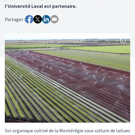
l'Université Laval est partenaire.
Partager :
Sol organique cultivé de la Montérégie sous culture de laitues