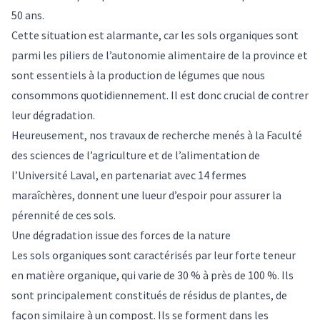
50 ans
.
Cette situation est alarmante, car les sols organiques sont
parmi les piliers de l’autonomie alimentaire de la province et
sont
essentiels à la production de légumes
que nous
consommons quotidiennement. Il est donc crucial de contrer
leur dégradation.
Heureusement, nos travaux de recherche menés à la Faculté
des sciences de l’agriculture et de l’alimentation de
l’Université Laval, en
partenariat avec 14 fermes
maraîchères
, donnent une lueur d’espoir pour assurer la
pérennité de ces sols.
Une dégradation issue des forces de la nature
Les
sols organiques
sont caractérisés par leur forte teneur
en matière organique, qui varie de 30 % à près de 100 %. Ils
sont principalement constitués de résidus de plantes, de
façon similaire à un compost. Ils se forment dans les