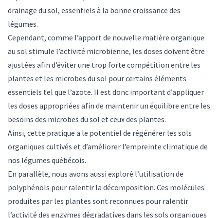
drainage
du sol, essentiels à la bonne croissance des
légumes.
Cependant, comme l’apport de nouvelle matière organique
au sol stimule l’activité microbienne, les doses doivent être
ajustées afin d’éviter une trop forte compétition entre les
plantes et les microbes du sol pour
certains éléments
essentiels tel que l’azote
. Il est donc important d’appliquer
les doses appropriées afin de maintenir un équilibre entre les
besoins des microbes du sol et ceux des plantes.
Ainsi, cette pratique a le potentiel de régénérer les sols
organiques cultivés et d’améliorer l’empreinte climatique de
nos légumes québécois.
En parallèle, nous avons aussi
exploré l’utilisation de
polyphénols
pour ralentir la décomposition. Ces molécules
produites par les plantes sont reconnues pour ralentir
l’activité des enzymes dégradatives
dans les sols organiques