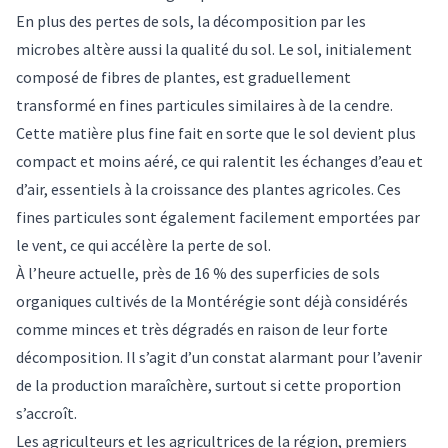
En plus des pertes de sols, la décomposition par les
microbes altère aussi la qualité du sol. Le sol, initialement
composé de fibres de plantes, est graduellement
transformé en fines particules similaires à de la cendre.
Cette matière plus fine fait en sorte que le sol devient plus
compact et moins aéré, ce qui
ralentit les échanges d’eau et
d’air
, essentiels à la croissance des plantes agricoles. Ces
fines particules sont également facilement
emportées par
le vent
, ce qui accélère la perte de sol.
À l’heure actuelle, près de
16 % des superficies
de sols
organiques cultivés de la Montérégie sont déjà considérés
comme minces et très dégradés en raison de leur forte
décomposition. Il s’agit d’un constat alarmant pour l’avenir
de la production maraîchère, surtout si cette proportion
s’accroît.
Les agriculteurs et les agricultrices de la région, premiers