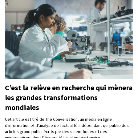
C’est la relève en recherche qui mènera
les grandes transformations
mondiales
Cet article est tiré de The Conversation, un média en ligne
d'information et d'analyse de l'actualité indépendant qui publie des
articles grand public écrits par des scientifiques et des
universitaires, dont l'Université Laval est partenaire.