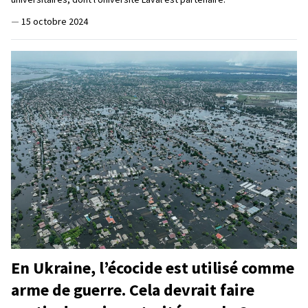
—
15 octobre 2024
En Ukraine, l’écocide est utilisé comme
arme de guerre. Cela devrait faire