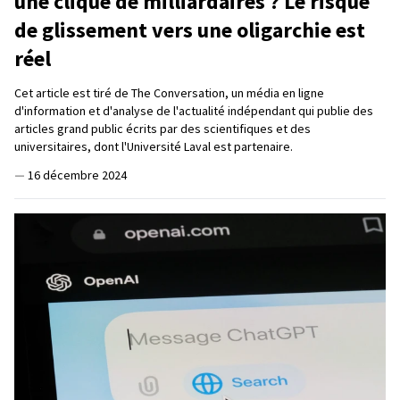
une clique de milliardaires ? Le risque
de glissement vers une oligarchie est
réel
Cet article est tiré de The Conversation, un média en ligne
d'information et d'analyse de l'actualité indépendant qui publie des
articles grand public écrits par des scientifiques et des
universitaires, dont l'Université Laval est partenaire.
—
16 décembre 2024