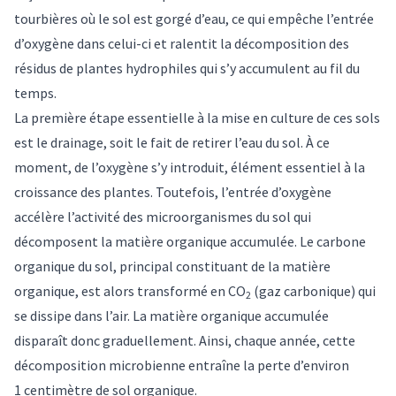
tourbières
où le sol est gorgé d’eau, ce qui empêche l’entrée
d’oxygène dans celui-ci et ralentit la décomposition des
résidus de plantes hydrophiles qui s’y accumulent au fil du
temps.
La première étape essentielle à la mise en culture de ces sols
est le drainage, soit le fait de retirer l’eau du sol. À ce
moment, de l’oxygène s’y introduit, élément essentiel à la
croissance des plantes. Toutefois, l’entrée d’oxygène
accélère l’activité des microorganismes du sol qui
décomposent la matière organique accumulée. Le carbone
organique du sol, principal constituant de la matière
organique, est alors transformé en CO
(gaz carbonique) qui
2
se dissipe dans l’air. La matière organique accumulée
disparaît donc graduellement. Ainsi, chaque année, cette
décomposition microbienne entraîne la perte d’environ
1 centimètre de sol organique
.