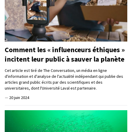
Comment les « influenceurs éthiques »
incitent leur public à sauver la planète
Cet article est tiré de The Conversation, un média en ligne
d'information et d'analyse de l'actualité indépendant qui publie des
articles grand public écrits par des scientifiques et des
universitaires, dont l'Université Laval est partenaire.
—
20 juin 2024