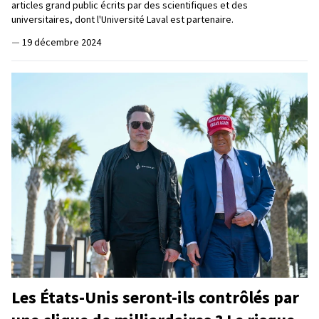
articles grand public écrits par des scientifiques et des
universitaires, dont l'Université Laval est partenaire.
—
19 décembre 2024
Les États-Unis seront-ils contrôlés par