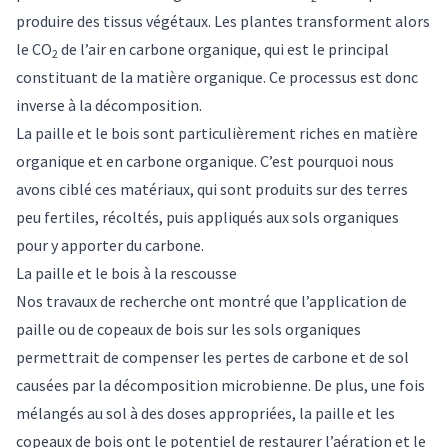
produire des tissus végétaux. Les plantes transforment alors
le CO
de l’air en carbone organique, qui est le principal
2
constituant de la matière organique. Ce processus est donc
inverse à la décomposition.
La paille et le bois sont particulièrement riches en matière
organique et en carbone organique. C’est pourquoi nous
avons ciblé ces matériaux, qui sont produits sur des terres
peu fertiles, récoltés, puis appliqués aux sols organiques
pour y apporter du carbone.
La paille et le bois à la rescousse
Nos travaux de recherche ont montré que l’application de
paille ou de copeaux de bois sur les sols organiques
permettrait de
compenser les pertes de carbone
et de sol
causées par la décomposition microbienne. De plus, une fois
mélangés au sol à des doses appropriées, la paille et les
copeaux de bois ont le potentiel de
restaurer l’aération
et le