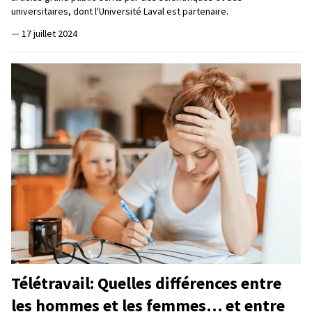
universitaires, dont l'Université Laval est partenaire.
—
17 juillet 2024
Télétravail: Quelles différences entre
les hommes et les femmes… et entre