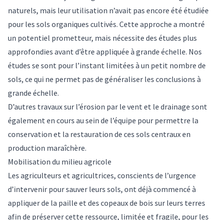
naturels
, mais leur utilisation n’avait pas encore été étudiée
pour les sols organiques cultivés. Cette approche a montré
un potentiel prometteur, mais nécessite des études plus
approfondies avant d’être appliquée à grande échelle. Nos
études se sont pour l’instant limitées à un petit nombre de
sols, ce qui ne permet pas de généraliser les conclusions à
grande échelle.
D’autres travaux sur
l’érosion par le vent
et le
drainage
sont
également en cours au sein de l’équipe pour permettre la
conservation et la restauration de ces sols centraux en
production maraîchère.
Mobilisation du milieu agricole
Les agriculteurs et agricultrices, conscients de l’urgence
d’intervenir pour sauver leurs sols, ont déjà commencé à
appliquer de la paille et des copeaux de bois sur leurs terres
afin de préserver cette ressource, limitée et fragile, pour les