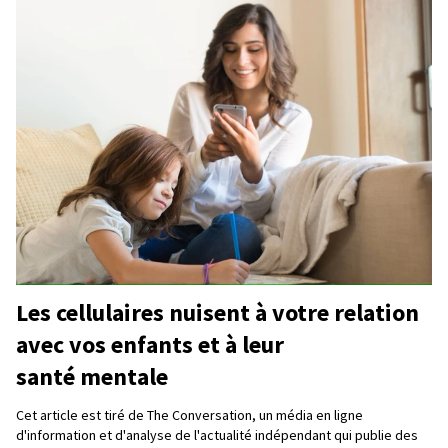
Les cellulaires nuisent à votre relation
avec vos enfants et à leur
santé mentale
Cet article est tiré de The Conversation, un média en ligne
d'information et d'analyse de l'actualité indépendant qui publie des