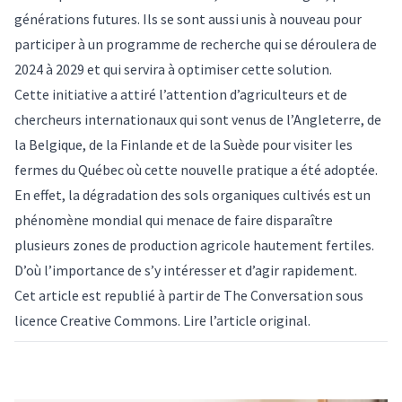
générations futures. Ils se sont aussi unis à nouveau pour
participer à un
programme de recherche
qui se déroulera de
2024 à 2029 et qui servira à optimiser cette solution.
Cette initiative a attiré l’attention d’agriculteurs et de
chercheurs internationaux qui sont venus de l’Angleterre, de
la Belgique, de la Finlande et de la Suède pour visiter les
fermes du Québec où cette nouvelle pratique a été adoptée.
En effet, la dégradation des sols organiques cultivés est un
phénomène mondial qui menace de faire disparaître
plusieurs zones de production agricole
hautement fertiles.
D’où l’importance de s’y intéresser et d’agir rapidement.
Cet article est republié à partir de
The Conversation
sous
licence Creative Commons. Lire l’
article original
.