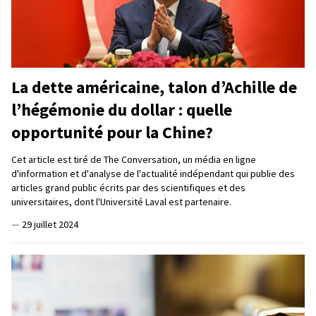
La dette américaine, talon d’Achille de
l’hégémonie du dollar : quelle
opportunité pour la Chine?
Cet article est tiré de The Conversation, un média en ligne
d'information et d'analyse de l'actualité indépendant qui publie des
articles grand public écrits par des scientifiques et des
universitaires, dont l'Université Laval est partenaire.
—
29 juillet 2024