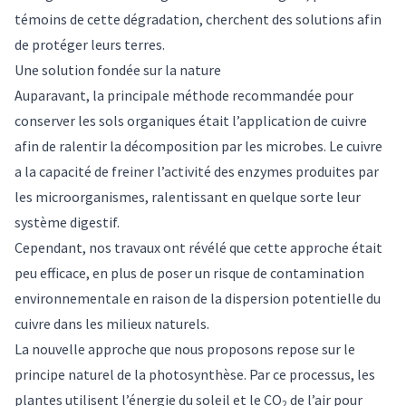
témoins de cette dégradation, cherchent des solutions afin
de protéger leurs terres.
Une solution fondée sur la nature
Auparavant, la principale méthode recommandée pour
conserver les sols organiques était l’application de cuivre
afin de ralentir la décomposition par les microbes. Le cuivre
a la capacité de freiner l’activité des enzymes produites par
les microorganismes, ralentissant en quelque sorte leur
système digestif.
Cependant, nos travaux ont révélé que
cette approche était
peu efficace
, en plus de poser un risque de contamination
environnementale en raison de la dispersion potentielle du
cuivre dans les milieux naturels.
La nouvelle approche que nous proposons repose sur le
principe naturel de la photosynthèse. Par ce processus, les
plantes utilisent l’énergie du soleil et le CO
de l’air pour
2