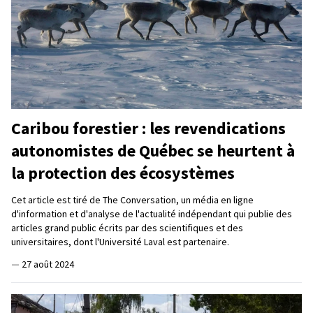
Caribou forestier : les revendications
autonomistes de Québec se heurtent à
la protection des écosystèmes
Cet article est tiré de The Conversation, un média en ligne
d'information et d'analyse de l'actualité indépendant qui publie des
articles grand public écrits par des scientifiques et des
universitaires, dont l'Université Laval est partenaire.
—
27 août 2024