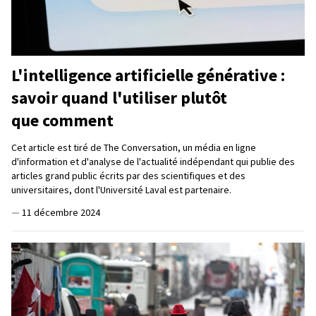
L'intelligence artificielle générative :
savoir quand l'utiliser plutôt
que comment
Cet article est tiré de The Conversation, un média en ligne
d'information et d'analyse de l'actualité indépendant qui publie des
articles grand public écrits par des scientifiques et des
universitaires, dont l'Université Laval est partenaire.
—
11 décembre 2024