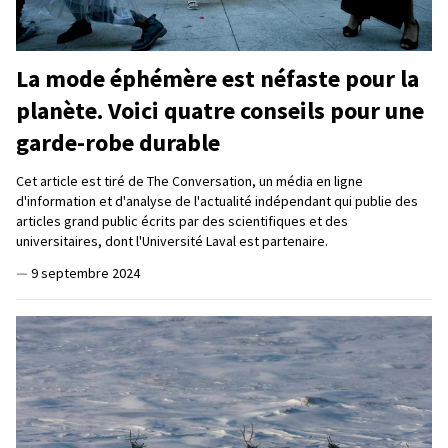
La mode éphémère est néfaste pour la
planète. Voici quatre conseils pour une
garde-robe durable
Cet article est tiré de The Conversation, un média en ligne
d'information et d'analyse de l'actualité indépendant qui publie des
articles grand public écrits par des scientifiques et des
universitaires, dont l'Université Laval est partenaire.
—
9 septembre 2024