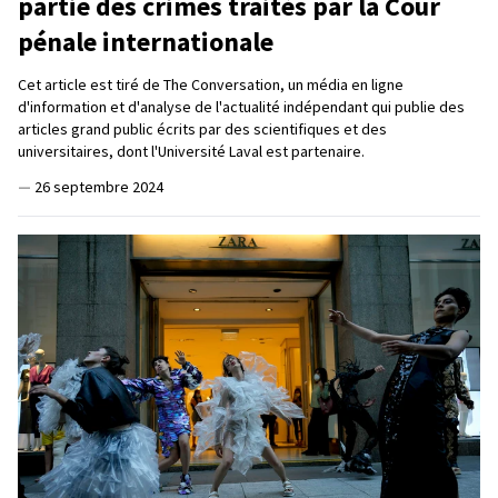
partie des crimes traités par la Cour
pénale internationale
Cet article est tiré de The Conversation, un média en ligne
d'information et d'analyse de l'actualité indépendant qui publie des
articles grand public écrits par des scientifiques et des
universitaires, dont l'Université Laval est partenaire.
—
26 septembre 2024