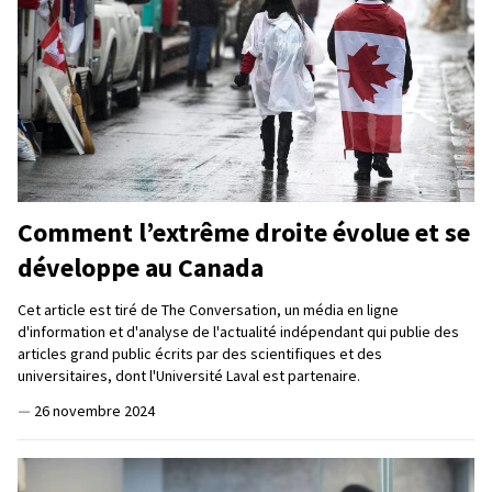
Comment l’extrême droite évolue et se
développe au Canada
Cet article est tiré de The Conversation, un média en ligne
d'information et d'analyse de l'actualité indépendant qui publie des
articles grand public écrits par des scientifiques et des
universitaires, dont l'Université Laval est partenaire.
—
26 novembre 2024