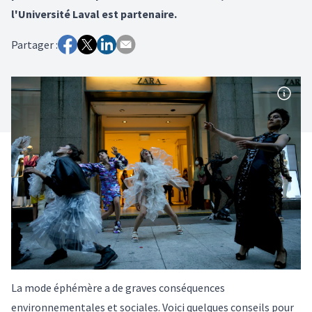
l'Université Laval est partenaire.
Partager :
La mode éphémère a de graves conséquences
environnementales et sociales. Voici quelques conseils pour