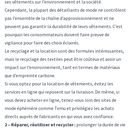
ses vêtements sur l’environnement et la société.
Cependant, la plupart des détaillants de mode ne contrôlent
pas l’ensemble de la chaîne d’approvisionnement et
ne
peuvent pas garantir la durabilité de leurs vêtements
. C’est
pourquoi les consommateurs doivent faire preuve de
vigilance pour faire des choix éclairés.
Le recyclage et la location sont des formules intéressantes,
mais le
recyclage des textiles peut être coûteux et avoir un
impact sur l’environnement
, tant en termes de matériaux
que d’empreinte carbone.
Si vous optez pour la location de vêtements, évitez les
services en ligne qui reposent sur la livraison. De même, si
vous devez acheter en ligne,
tenez-vous loin des sites de
mode éphémère comme Temu
et privilégiez les achats
directs auprès de fabricants en qui vous avez confiance.
2 – Réparer, réutiliser et recycler :
prolonger la durée de vie