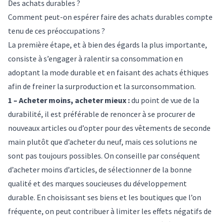
Des achats durables ?
Comment peut-on espérer faire des achats durables compte
tenu de ces préoccupations ?
La première étape, et à bien des égards la plus importante,
consiste à s’engager à ralentir sa consommation en
adoptant la
mode durable
et en faisant des achats éthiques
afin de freiner la
surproduction et la surconsommation
.
1 – Acheter moins, acheter mieux :
du point de vue de la
durabilité, il est préférable de renoncer à se procurer de
nouveaux articles ou d’opter pour des vêtements de seconde
main plutôt que d’acheter du neuf, mais ces solutions ne
sont pas toujours possibles. On conseille par conséquent
d’acheter
moins d’articles, de sélectionner de la bonne
qualité et des marques soucieuses du développement
durable
. En choisissant ses biens et les boutiques que l’on
fréquente, on peut contribuer à limiter les effets négatifs de