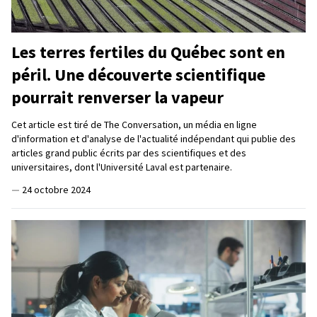
Les terres fertiles du Québec sont en
péril. Une découverte scientifique
pourrait renverser la vapeur
Cet article est tiré de The Conversation, un média en ligne
d'information et d'analyse de l'actualité indépendant qui publie des
articles grand public écrits par des scientifiques et des
universitaires, dont l'Université Laval est partenaire.
—
24 octobre 2024