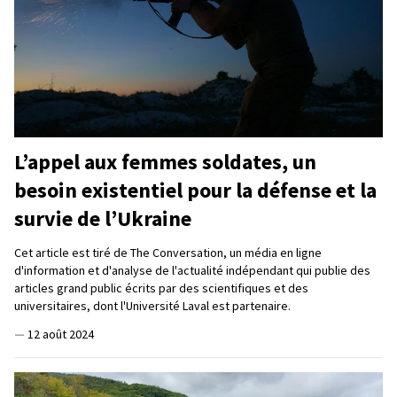
L’appel aux femmes soldates, un
besoin existentiel pour la défense et la
survie de l’Ukraine
Cet article est tiré de The Conversation, un média en ligne
d'information et d'analyse de l'actualité indépendant qui publie des
articles grand public écrits par des scientifiques et des
universitaires, dont l'Université Laval est partenaire.
—
12 août 2024