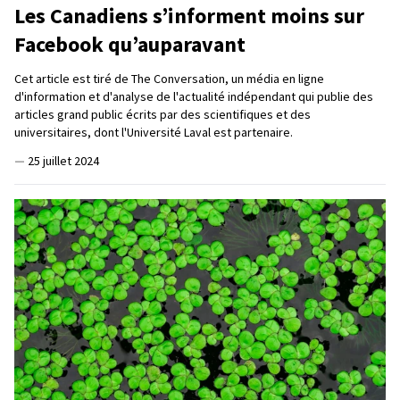
Les Canadiens s’informent moins sur
Facebook qu’auparavant
Cet article est tiré de The Conversation, un média en ligne
d'information et d'analyse de l'actualité indépendant qui publie des
articles grand public écrits par des scientifiques et des
universitaires, dont l'Université Laval est partenaire.
—
25 juillet 2024