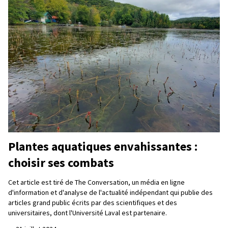
Plantes aquatiques envahissantes :
choisir ses combats
Cet article est tiré de The Conversation, un média en ligne
d'information et d'analyse de l'actualité indépendant qui publie des
articles grand public écrits par des scientifiques et des
universitaires, dont l'Université Laval est partenaire.