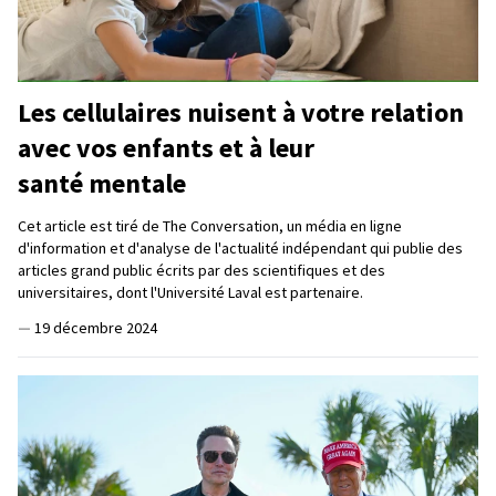
Les cellulaires nuisent à votre relation
avec vos enfants et à leur
santé mentale
Cet article est tiré de The Conversation, un média en ligne
d'information et d'analyse de l'actualité indépendant qui publie des
articles grand public écrits par des scientifiques et des
universitaires, dont l'Université Laval est partenaire.
—
19 décembre 2024