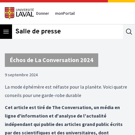
Donner
monPortail
Open menu
Se
Échos de La Conversation 2024
9 septembre 2024
La mode éphémère est néfaste pour la planète. Voici quatre
conseils pour une garde-robe durable
Cet article est tiré de The Conversation, un média en
ligne d'information et d'analyse de l'actualité
indépendant qui publie des articles grand public écrits
par des scientifiques et des universitaires, dont