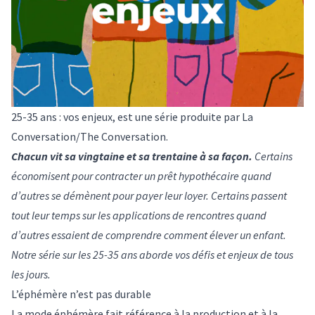
25-35 ans : vos enjeux, est une série produite par La
Conversation/The Conversation.
Chacun vit sa vingtaine et sa trentaine à sa façon.
Certains
économisent pour contracter un prêt hypothécaire quand
d’autres se démènent pour payer leur loyer. Certains passent
tout leur temps sur les applications de rencontres quand
d’autres essaient de comprendre comment élever un enfant.
Notre série sur les 25-35 ans aborde vos défis et enjeux de tous
les jours.
L’éphémère n’est pas durable
La mode éphémère fait référence à la production et à la