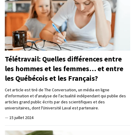
Télétravail: Quelles différences entre
les hommes et les femmes… et entre
les Québécois et les Français?
Cet article est tiré de The Conversation, un média en ligne
d'information et d'analyse de l'actualité indépendant qui publie des
articles grand public écrits par des scientifiques et des
universitaires, dont l'Université Laval est partenaire.
—
15 juillet 2024