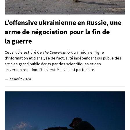
L’offensive ukrainienne en Russie, une
arme de négociation pour la fin de
la guerre
Cet article est tiré de
The Conversation
, un média en ligne
d'information et d'analyse de l'actualité indépendant qui publie des
articles grand public écrits par des scientifiques et des
universitaires, dont l'Université Laval est partenaire.
—
22 août 2024