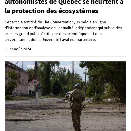
autonomistes de Québec se heurtent à
la protection des écosystèmes
Cet article est tiré de The Conversation, un média en ligne
d'information et d'analyse de l'actualité indépendant qui publie des
articles grand public écrits par des scientifiques et des
universitaires, dont l'Université Laval est partenaire.
—
27 août 2024