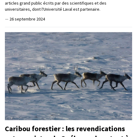
articles grand public écrits par des scientifiques et des
universitaires, dont l'Université Laval est partenaire.
—
26 septembre 2024
Caribou forestier : les revendications