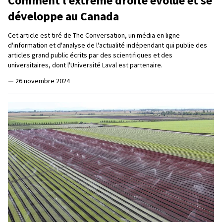
Comment l’extrême droite évolue et se
développe au Canada
Cet article est tiré de The Conversation, un média en ligne
d'information et d'analyse de l'actualité indépendant qui publie des
articles grand public écrits par des scientifiques et des
universitaires, dont l'Université Laval est partenaire.
—
26 novembre 2024