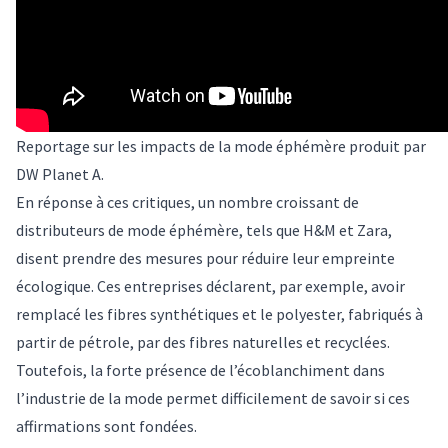
Reportage sur les impacts de la mode éphémère produit par
DW Planet A.
En réponse à ces critiques, un nombre croissant de
distributeurs de mode éphémère, tels que
H&M
et
Zara
,
disent prendre des mesures pour réduire leur empreinte
écologique. Ces entreprises déclarent, par exemple, avoir
remplacé les fibres synthétiques et le polyester, fabriqués à
partir de pétrole, par des fibres naturelles et recyclées.
Toutefois, la
forte présence de l’écoblanchiment dans
l’industrie de la mode
permet difficilement de savoir si ces
affirmations sont fondées.