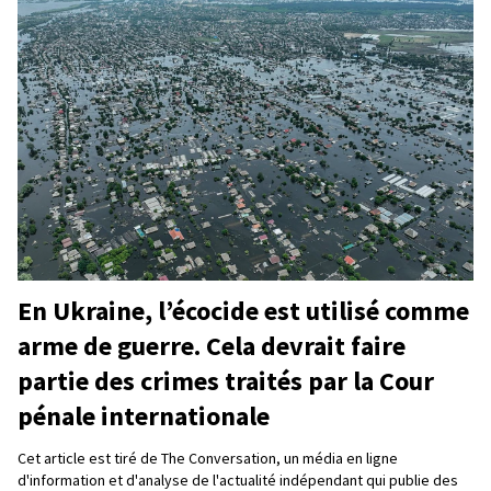
En Ukraine, l’écocide est utilisé comme
arme de guerre. Cela devrait faire
partie des crimes traités par la Cour
pénale internationale
Cet article est tiré de The Conversation, un média en ligne
d'information et d'analyse de l'actualité indépendant qui publie des