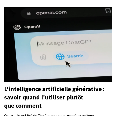
L'intelligence artificielle générative :
savoir quand l'utiliser plutôt
que comment
Cet article est tiré de The Conversation, un média en ligne