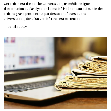
Cet article est tiré de The Conversation, un média en ligne
d'information et d'analyse de l'actualité indépendant qui publie des
articles grand public écrits par des scientifiques et des
universitaires, dont l'Université Laval est partenaire.
—
29 juillet 2024