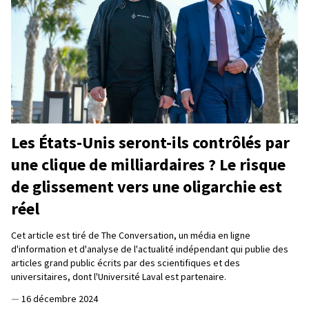
Les États-Unis seront-ils contrôlés par
une clique de milliardaires ? Le risque
de glissement vers une oligarchie est
réel
Cet article est tiré de The Conversation, un média en ligne
d'information et d'analyse de l'actualité indépendant qui publie des
articles grand public écrits par des scientifiques et des
universitaires, dont l'Université Laval est partenaire.
—
16 décembre 2024