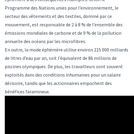
Programme des Nations unies pour l’environnement
, le
secteur des vêtements et des textiles, dominé par ce
mouvement, est responsable de 2 à 8 % de l’ensemble des
émissions mondiales de carbone et de 9 % de la pollution
annuelle des océans par les microfibres.
En outre, la mode éphémère utilise environ 215 000 milliards
de litres d’eau par an, soit l’équivalent de 86 millions de
piscines olympiques. De plus, les travailleurs sont souvent
exploités dans des
conditions inhumaines pour un salaire
dérisoire
, tandis que les actionnaires empochent des
bénéfices faramineux.