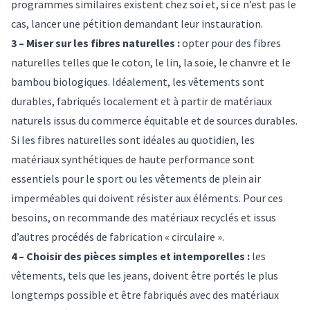
programmes similaires existent chez soi et, si ce n’est pas le
cas, lancer une pétition demandant leur instauration.
3 – Miser sur les fibres naturelles :
opter pour des
fibres
naturelles
telles que le coton, le lin, la soie, le chanvre et le
bambou biologiques. Idéalement, les vêtements sont
durables, fabriqués localement et à partir de matériaux
naturels issus du commerce équitable et de sources durables
.
Si les fibres naturelles sont idéales au quotidien, les
matériaux synthétiques de haute performance
sont
essentiels pour le sport ou les vêtements de plein air
imperméables qui doivent résister aux éléments. Pour ces
besoins, on recommande des
matériaux recyclés et issus
d’autres procédés de fabrication « circulaire »
.
4 – Choisir des pièces simples et intemporelles :
les
vêtements, tels que les jeans,
doivent être portés le plus
longtemps possible et être fabriqués avec des matériaux