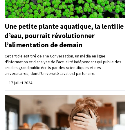
Une petite plante aquatique, la lentille
d’eau, pourrait révolutionner
l’alimentation de demain
Cet article est tiré de The Conversation, un média en ligne
d'information et d'analyse de l'actualité indépendant qui publie des
articles grand public écrits par des scientifiques et des
universitaires, dont l'Université Laval est partenaire.
—
17 juillet 2024