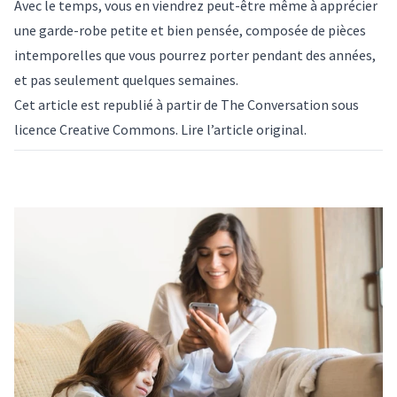
Avec le temps, vous en viendrez peut-être même à apprécier
une garde-robe petite et bien pensée, composée de pièces
intemporelles que vous pourrez porter pendant des années,
et pas seulement quelques semaines.
Cet article est republié à partir de
The Conversation
sous
licence Creative Commons. Lire l’
article original
.