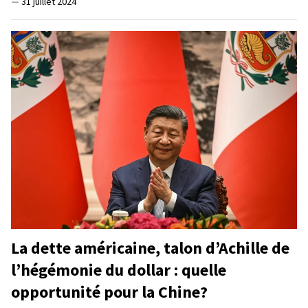
—
31 juillet 2024
La dette américaine, talon d’Achille de
l’hégémonie du dollar : quelle
opportunité pour la Chine?