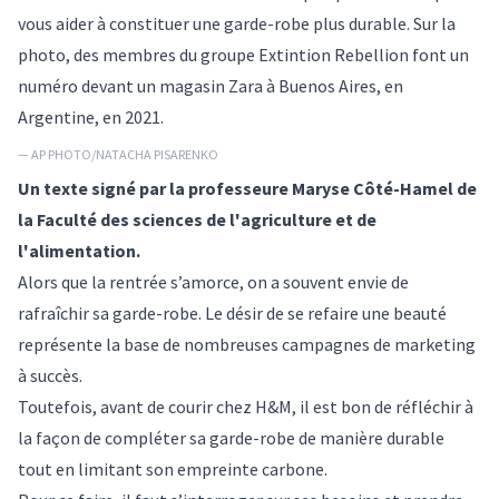
vous aider à constituer une garde-robe plus durable. Sur la
photo, des membres du groupe Extintion Rebellion font un
numéro devant un magasin Zara à Buenos Aires, en
Argentine, en 2021.
— AP PHOTO/NATACHA PISARENKO
Un texte signé par la professeure
Maryse Côté-Hamel
de
la Faculté des sciences de l'agriculture et de
l'alimentation.
Alors que la rentrée s’amorce, on a souvent envie de
rafraîchir sa garde-robe. Le désir de se refaire une beauté
représente la base de nombreuses campagnes de marketing
à succès.
Toutefois, avant de courir chez H&M, il est bon de réfléchir à
la façon de compléter sa garde-robe de manière durable
tout en limitant son empreinte carbone.