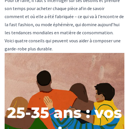
Pour ce faire, il faut s’interroger sur ses besoins et prendre
son temps pour acheter chaque pièce afin de savoir
comment et où elle a été fabriquée – ce qui va à l’encontre de
la fast fashion, ou
mode éphémère, qui domine aujourd’hui
les tendances mondiales
en matière de consommation.
Voici quatre conseils qui peuvent vous aider à composer une
garde-robe plus durable.