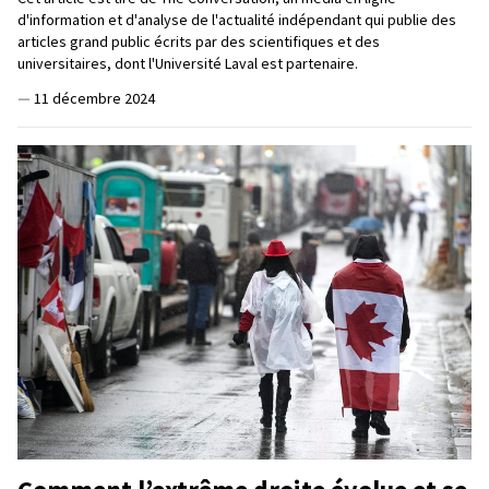
d'information et d'analyse de l'actualité indépendant qui publie des
articles grand public écrits par des scientifiques et des
universitaires, dont l'Université Laval est partenaire.
—
11 décembre 2024