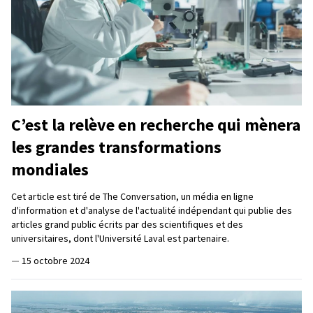
C’est la relève en recherche qui mènera
les grandes transformations
mondiales
Cet article est tiré de The Conversation, un média en ligne
d'information et d'analyse de l'actualité indépendant qui publie des
articles grand public écrits par des scientifiques et des
universitaires, dont l'Université Laval est partenaire.
—
15 octobre 2024