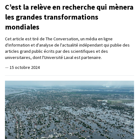
C’est la relève en recherche qui mènera
les grandes transformations
mondiales
Cet article est tiré de The Conversation, un média en ligne
d'information et d'analyse de l'actualité indépendant qui publie des
articles grand public écrits par des scientifiques et des
universitaires, dont l'Université Laval est partenaire.
—
15 octobre 2024