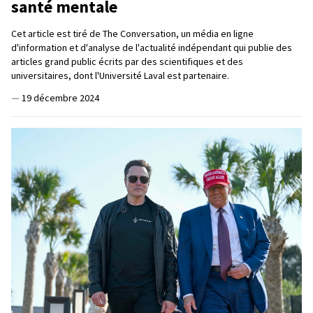
santé mentale
Cet article est tiré de The Conversation, un média en ligne
d'information et d'analyse de l'actualité indépendant qui publie des
articles grand public écrits par des scientifiques et des
universitaires, dont l'Université Laval est partenaire.
—
19 décembre 2024