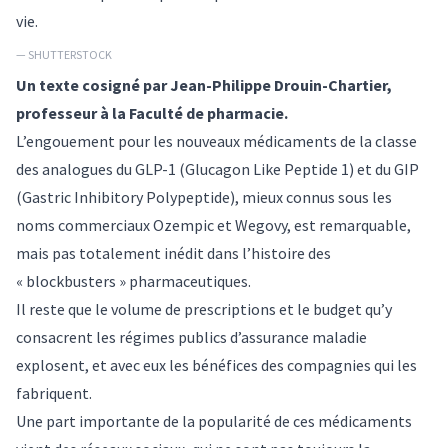
vie.
— SHUTTERSTOCK
Un texte cosigné par
Jean-Philippe Drouin-Chartier
,
professeur à la Faculté de pharmacie.
L’engouement pour les nouveaux médicaments de la classe
des analogues du GLP-1 (Glucagon Like Peptide 1) et du GIP
(Gastric Inhibitory Polypeptide), mieux connus sous les
noms commerciaux Ozempic et Wegovy, est remarquable,
mais pas totalement inédit dans l’histoire des
« blockbusters » pharmaceutiques.
Il reste que le volume de prescriptions et le budget qu’y
consacrent les régimes publics d’assurance maladie
explosent, et avec eux les
bénéfices des compagnies qui les
fabriquent
.
Une part importante de la popularité de ces médicaments