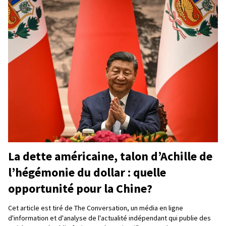
La dette américaine, talon d’Achille de
l’hégémonie du dollar : quelle
opportunité pour la Chine?
Cet article est tiré de The Conversation, un média en ligne
d'information et d'analyse de l'actualité indépendant qui publie des