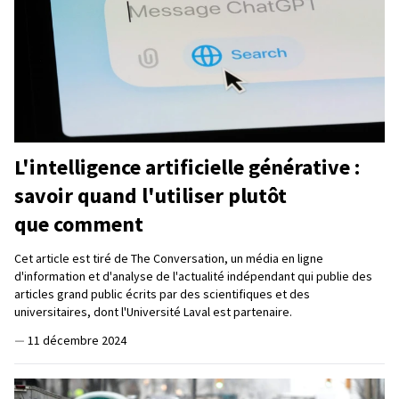
L'intelligence artificielle générative :
savoir quand l'utiliser plutôt
que comment
Cet article est tiré de The Conversation, un média en ligne
d'information et d'analyse de l'actualité indépendant qui publie des
articles grand public écrits par des scientifiques et des
universitaires, dont l'Université Laval est partenaire.
—
11 décembre 2024