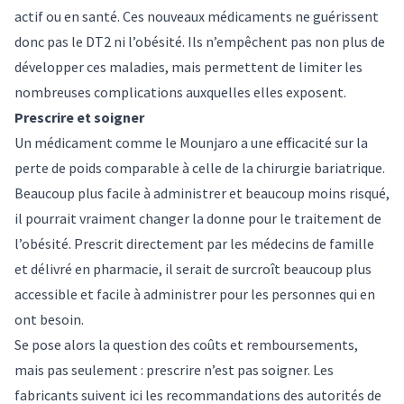
actif ou en santé. Ces nouveaux médicaments ne guérissent
donc pas le DT2 ni l’obésité. Ils n’empêchent pas non plus de
développer ces maladies, mais permettent de limiter les
nombreuses complications auxquelles elles exposent.
Prescrire et soigner
Un médicament comme le Mounjaro a une efficacité sur la
perte de poids comparable à celle de la chirurgie bariatrique.
Beaucoup plus facile à administrer et beaucoup moins risqué,
il pourrait vraiment changer la donne pour le traitement de
l’obésité. Prescrit directement par les médecins de famille
et délivré en pharmacie, il serait de surcroît beaucoup plus
accessible et facile à administrer pour les personnes qui en
ont besoin.
Se pose alors la question des coûts et remboursements,
mais pas seulement : prescrire n’est pas soigner. Les
fabricants suivent ici les recommandations des autorités de