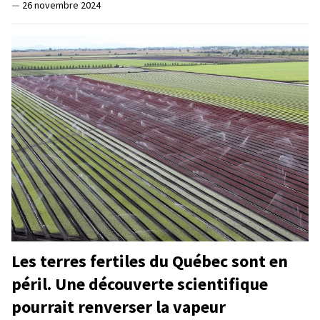
—
26 novembre 2024
Les terres fertiles du Québec sont en
péril. Une découverte scientifique
pourrait renverser la vapeur