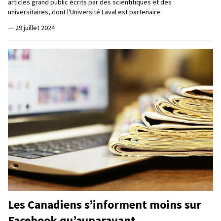
articles grand public écrits par des scientifiques et des
universitaires, dont l'Université Laval est partenaire.
—
29 juillet 2024
Les Canadiens s’informent moins sur
Facebook qu’auparavant