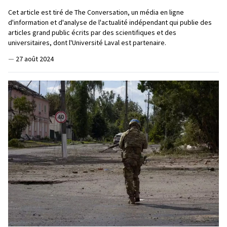
Cet article est tiré de The Conversation, un média en ligne
d'information et d'analyse de l'actualité indépendant qui publie des
articles grand public écrits par des scientifiques et des
universitaires, dont l'Université Laval est partenaire.
—
27 août 2024