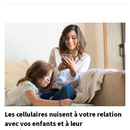
Les cellulaires nuisent à votre relation
avec vos enfants et à leur