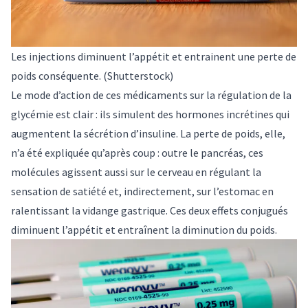
Les injections diminuent l’appétit et entrainent une perte de
poids conséquente.
(Shutterstock)
Le mode d’action de ces médicaments sur la régulation de la
glycémie est clair : ils simulent des hormones incrétines qui
augmentent la sécrétion d’insuline. La perte de poids, elle,
n’a été expliquée qu’après coup : outre le pancréas, ces
molécules agissent aussi sur le cerveau en régulant la
sensation de satiété et, indirectement, sur l’estomac en
ralentissant la vidange gastrique. Ces deux effets conjugués
diminuent l’appétit et entraînent la diminution du poids.