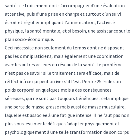
santé : ce traitement doit s’accompagner d’une
évaluation
attentive
, puis d’une prise en charge et surtout d’un suivi
étroit et régulier impliquant l’alimentation, l’activité
physique, la santé mentale, et si besoin, une assistance sur le
plan socio-économique.
Ceci nécessite non seulement du temps dont ne disposent
pas les omnipraticiens, mais également une coordination
avec les autres acteurs du réseau de la santé. Le problème
n’est pas de savoir si le traitement sera efficace, mais de
réfléchir à ce qui peut arriver s’il l’est. Perdre 25 % de son
poids corporel en quelques mois a des conséquences
sérieuses, qui ne sont pas toujours bénéfiques : cela implique
une perte de masse grasse mais aussi de masse musculaire,
laquelle est associée à une fatigue intense. Il ne faut pas non
plus sous-estimer le
défi que s’adapter physiquement et
psychologiquement
à une telle transformation de son corps