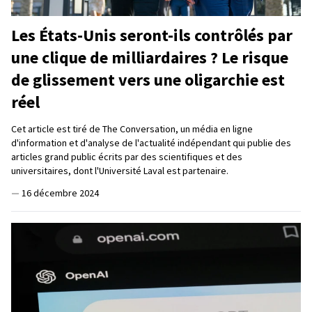
Les États-Unis seront-ils contrôlés par
une clique de milliardaires ? Le risque
de glissement vers une oligarchie est
réel
Cet article est tiré de The Conversation, un média en ligne
d'information et d'analyse de l'actualité indépendant qui publie des
articles grand public écrits par des scientifiques et des
universitaires, dont l'Université Laval est partenaire.
—
16 décembre 2024