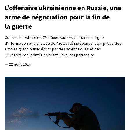
L’offensive ukrainienne en Russie, une
arme de négociation pour la fin de
la guerre
Cet article est tiré de
The Conversation
, un média en ligne
d'information et d'analyse de l'actualité indépendant qui publie des
articles grand public écrits par des scientifiques et des
universitaires, dont l'Université Laval est partenaire.
—
22 août 2024