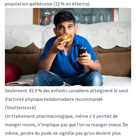
population québécoise (22 % en Alberta).
Seulement 43,9 % des enfants canadiens atteignent le seuil
d’activité physique hebdomadaire recommandé.
(Shutterstock)
Un traitement pharmacologique, même s’il permet de
manger moins, n’implique pas que l’on va
manger mieux
. De
même, perdre du poids ne signifie pas qu’on devient plus