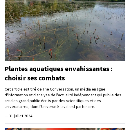
Plantes aquatiques envahissantes :
choisir ses combats
Cet article est tiré de The Conversation, un média en ligne
d'information et d'analyse de l'actualité indépendant qui publie des
articles grand public écrits par des scientifiques et des
universitaires, dont l'Université Laval est partenaire.
—
31 juillet 2024