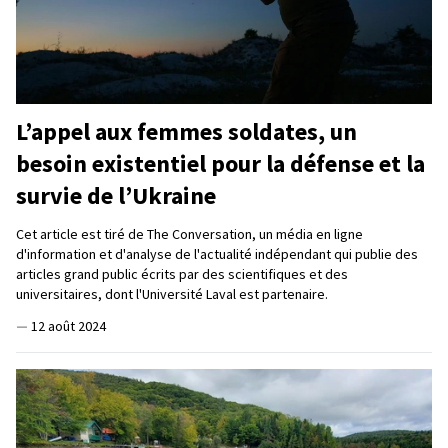
L’appel aux femmes soldates, un
besoin existentiel pour la défense et la
survie de l’Ukraine
Cet article est tiré de The Conversation, un média en ligne
d'information et d'analyse de l'actualité indépendant qui publie des
articles grand public écrits par des scientifiques et des
universitaires, dont l'Université Laval est partenaire.
—
12 août 2024