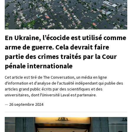
En Ukraine, l’écocide est utilisé comme
arme de guerre. Cela devrait faire
partie des crimes traités par la Cour
pénale internationale
Cet article est tiré de The Conversation, un média en ligne
d'information et d'analyse de l'actualité indépendant qui publie des
articles grand public écrits par des scientifiques et des
universitaires, dont l'Université Laval est partenaire.
—
26 septembre 2024