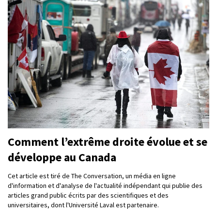
Comment l’extrême droite évolue et se
développe au Canada
Cet article est tiré de The Conversation, un média en ligne
d'information et d'analyse de l'actualité indépendant qui publie des
articles grand public écrits par des scientifiques et des
universitaires, dont l'Université Laval est partenaire.