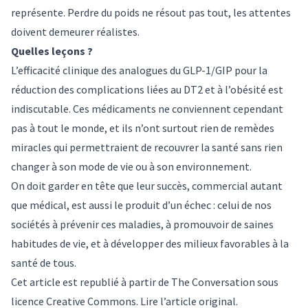
représente. Perdre du poids ne résout pas tout, les attentes
doivent demeurer réalistes.
Quelles leçons ?
L’efficacité clinique des analogues du GLP-1/GIP pour la
réduction des complications liées au DT2 et à l’obésité est
indiscutable. Ces médicaments ne conviennent cependant
pas à tout le monde, et ils n’ont surtout rien de remèdes
miracles qui permettraient de recouvrer la santé sans rien
changer à son mode de vie ou à son environnement.
On doit garder en tête que leur succès, commercial autant
que médical, est aussi le produit d’un échec : celui de nos
sociétés à prévenir ces maladies, à promouvoir de saines
habitudes de vie, et à développer des milieux favorables à la
santé de tous.
Cet article est republié à partir de
The Conversation
sous
licence Creative Commons. Lire l’
article original
.