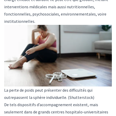
interventions médicales mais aussi nutritionnelles,
fonctionnelles, psychosociales, environnementales, voire
institutionnelles.
La perte de poids peut présenter des difficultés qui
outrepassent la sphère individuelle.
(Shutterstock)
De tels dispositifs d’accompagnement existent, mais
seulement dans de grands centres hospitalo-universitaires