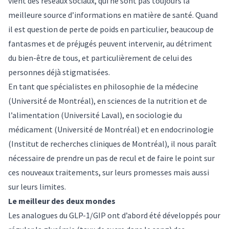
vient des réseaux sociaux, qui ne sont pas toujours la
meilleure source d’informations en matière de santé. Quand
il est question de perte de poids en particulier, beaucoup de
fantasmes et de préjugés peuvent intervenir, au détriment
du bien-être de tous, et particulièrement de celui des
personnes déjà stigmatisées.
En tant que spécialistes en philosophie de la médecine
(Université de Montréal), en sciences de la nutrition et de
l’alimentation (Université Laval), en sociologie du
médicament (Université de Montréal) et en endocrinologie
(Institut de recherches cliniques de Montréal), il nous paraît
nécessaire de prendre un pas de recul et de faire le point sur
ces nouveaux traitements, sur leurs promesses mais aussi
sur leurs limites.
Le meilleur des deux mondes
Les analogues du GLP-1/GIP ont d’abord été développés pour