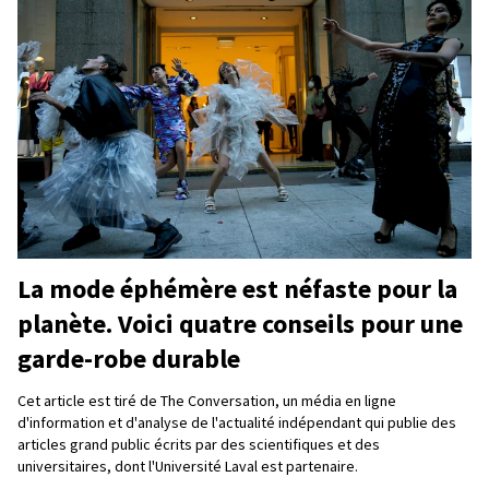
La mode éphémère est néfaste pour la
planète. Voici quatre conseils pour une
garde-robe durable
Cet article est tiré de The Conversation, un média en ligne
d'information et d'analyse de l'actualité indépendant qui publie des
articles grand public écrits par des scientifiques et des
universitaires, dont l'Université Laval est partenaire.