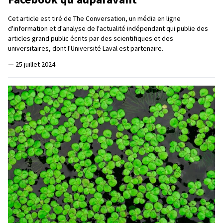
Cet article est tiré de The Conversation, un média en ligne
d'information et d'analyse de l'actualité indépendant qui publie des
articles grand public écrits par des scientifiques et des
universitaires, dont l'Université Laval est partenaire.
—
25 juillet 2024