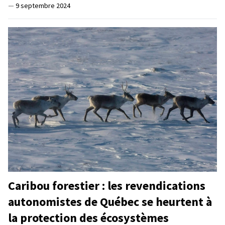
—
9 septembre 2024
Caribou forestier : les revendications
autonomistes de Québec se heurtent à
la protection des écosystèmes