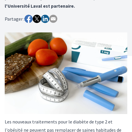
l'Université Laval est partenaire.
Partager :
Les nouveaux traitements pour le diabète de type 2 et
l'obésité ne peuvent pas remplacer de saines habitudes de