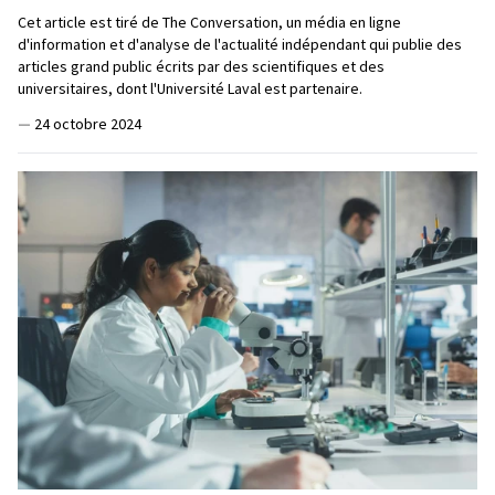
Cet article est tiré de The Conversation, un média en ligne
d'information et d'analyse de l'actualité indépendant qui publie des
articles grand public écrits par des scientifiques et des
universitaires, dont l'Université Laval est partenaire.
—
24 octobre 2024