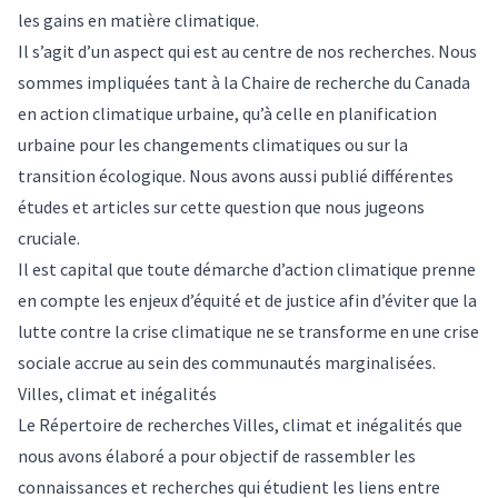
les gains
en matière climatique.
Il s’agit d’un aspect qui est au centre de nos recherches. Nous
sommes impliquées tant à la
Chaire de recherche du Canada
en action climatique urbaine
, qu’à celle en
planification
urbaine pour les changements climatiques
ou
sur la
transition écologique
. Nous avons
aussi publié
différentes
études
et articles sur cette
question que nous jugeons
cruciale
.
Il est capital que toute démarche d’action climatique prenne
en compte les enjeux d’équité et de justice afin d’éviter que la
lutte contre la crise climatique ne se transforme en une crise
sociale accrue au sein des communautés marginalisées.
Villes, climat et inégalités
Le
Répertoire de recherches Villes, climat et inégalités
que
nous avons élaboré a pour objectif de rassembler les
connaissances et recherches qui étudient les liens entre