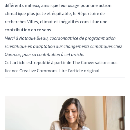
différents milieux, ainsi que leur usage pour une action
climatique plus juste et équitable, le Répertoire de
recherches Villes, climat et inégalités constitue une
contribution en ce sens.
Merci à Nathalie Bleau, coordonnatrice de programmation
scientifique en adaptation aux changements climatiques chez
Ouranos, pour sa contribution à cet article.
Cet article est republié à partir de
The Conversation
sous
licence Creative Commons. Lire l’
article original
.