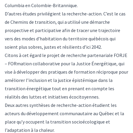
Columbia en Colombie-Britannique.
D’autres études privilégient la recherche-action. C’est le cas
de
Chemins de transition
, qui a utilisé une démarche
prospective et participative afin de tracer une trajectoire
vers des modes d’habitation du territoire québécois qui
soient plus sobres, justes et résilients d’ici 2042.
Citons à cet égard le projet de recherche partenariale FORJE
–
FORmation collaborative pour la Justice Énergétique
, qui
vise à développer des pratiques de formation réciproque pour
améliorer l’inclusion et la justice épistémique dans la
transition énergétique tout en prenant en compte les
réalités des luttes et initiatives écocitoyennes.
Deux autres synthèses de recherche-action étudient les
acteurs du développement communautaire
au Québec et la
place qu’y occupent la transition socioécologique et
l’adaptation à la chaleur
.