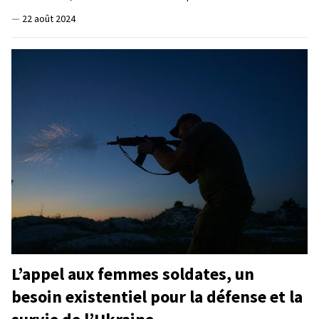
—
22 août 2024
L’appel aux femmes soldates, un
besoin existentiel pour la défense et la