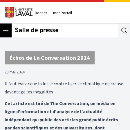
Donner
monPortail
Open menu
Se
Échos de La Conversation 2024
23 mai 2024
Il faut éviter que la lutte contre la crise climatique ne creuse
davantage les inégalités
Cet article est tiré de The Conversation, un média en
ligne d'information et d'analyse de l'actualité
indépendant qui publie des articles grand public écrits
par des scientifiques et des universitaires, dont