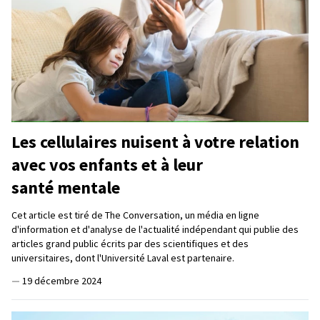
Les cellulaires nuisent à votre relation
avec vos enfants et à leur
santé mentale
Cet article est tiré de The Conversation, un média en ligne
d'information et d'analyse de l'actualité indépendant qui publie des
articles grand public écrits par des scientifiques et des
universitaires, dont l'Université Laval est partenaire.
—
19 décembre 2024