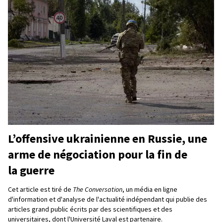
L’offensive ukrainienne en Russie, une
arme de négociation pour la fin de
la guerre
Cet article est tiré de
The Conversation
, un média en ligne
d'information et d'analyse de l'actualité indépendant qui publie des
articles grand public écrits par des scientifiques et des
universitaires, dont l'Université Laval est partenaire.