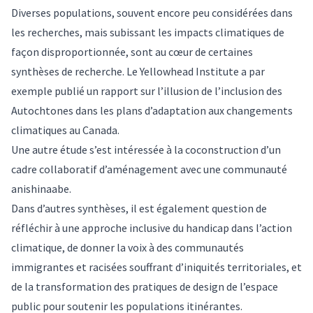
Diverses populations, souvent encore peu considérées dans
les recherches, mais subissant les impacts climatiques de
façon disproportionnée, sont au cœur de certaines
synthèses de recherche. Le
Yellowhead Institute
a par
exemple publié un rapport sur l’illusion de l’inclusion des
Autochtones dans les plans d’adaptation aux changements
climatiques au Canada.
Une autre
étude
s’est intéressée à la coconstruction d’un
cadre collaboratif d’aménagement avec une communauté
anishinaabe.
Dans d’autres synthèses, il est également question de
réfléchir à une approche inclusive du
handicap
dans l’action
climatique, de donner la voix à des
communautés
immigrantes et racisées
souffrant d’iniquités territoriales, et
de la transformation des pratiques de design de l’espace
public pour soutenir les
populations itinérantes
.