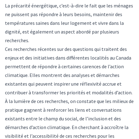
La précarité énergétique, c’est-à-dire le fait que les ménages
ne puissent pas répondre à leurs besoins, maintenir des
températures saines dans leur logement et vivre dans la
dignité, est également un aspect abordé par
plusieurs
recherches
.
Ces recherches récentes
sur des questions qui traitent des
enjeux et des initiatives dans différentes localités au Canada
permettent de répondre à certaines carences de l’action
climatique. Elles montrent des analyses et démarches
existantes qui peuvent inspirer une réflexivité accrue et
contribuer à transformer les priorités et modalités d’action.
À la lumière de ces recherches, on constate que les milieux de
pratique gagnent à renforcer les liens et conversations
existants entre le champ du social, de l’inclusion et des
démarches d’action climatique. En cherchant à accroître la
visibilité et l’accessibilité de ces recherches pour les