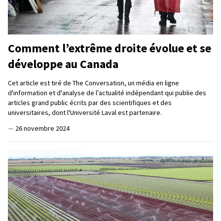
Comment l’extrême droite évolue et se
développe au Canada
Cet article est tiré de The Conversation, un média en ligne
d'information et d'analyse de l'actualité indépendant qui publie des
articles grand public écrits par des scientifiques et des
universitaires, dont l'Université Laval est partenaire.
—
26 novembre 2024