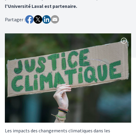
l'Université Laval est partenaire.
Partager :
Les impacts des changements climatiques dans les