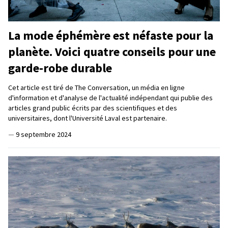
La mode éphémère est néfaste pour la
planète. Voici quatre conseils pour une
garde-robe durable
Cet article est tiré de The Conversation, un média en ligne
d'information et d'analyse de l'actualité indépendant qui publie des
articles grand public écrits par des scientifiques et des
universitaires, dont l'Université Laval est partenaire.
—
9 septembre 2024