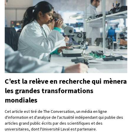
C’est la relève en recherche qui mènera
les grandes transformations
mondiales
Cet article est tiré de The Conversation, un média en ligne
d'information et d'analyse de l'actualité indépendant qui publie des
articles grand public écrits par des scientifiques et des
universitaires, dont l'Université Laval est partenaire.