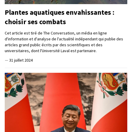
Plantes aquatiques envahissantes :
choisir ses combats
Cet article est tiré de The Conversation, un média en ligne
d'information et d'analyse de l'actualité indépendant qui publie des
articles grand public écrits par des scientifiques et des
universitaires, dont l'Université Laval est partenaire.
—
31 juillet 2024