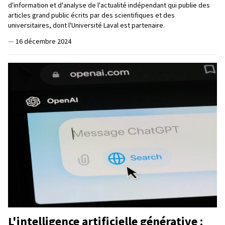
d'information et d'analyse de l'actualité indépendant qui publie des
articles grand public écrits par des scientifiques et des
universitaires, dont l'Université Laval est partenaire.
—
16 décembre 2024
L'intelligence artificielle générative :