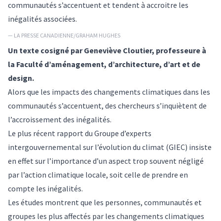
communautés s’accentuent et tendent à accroitre les
inégalités associées.
— LA PRESSE CANADIENNE/GRAHAM HUGHES
Un texte cosigné par
Geneviève Cloutier
, professeure à
la Faculté d’aménagement, d’architecture, d’art et de
design.
Alors que les impacts des changements climatiques dans les
communautés s’accentuent, des
chercheurs s’inquiètent de
l’accroissement des inégalités
.
Le plus récent
rapport
du Groupe d’experts
intergouvernemental sur l’évolution du climat (GIEC) insiste
en effet sur l’importance d’un aspect trop souvent négligé
par l’action climatique locale, soit celle de prendre en
compte les inégalités.
Les
études
montrent que les personnes, communautés et
groupes les plus affectés par les changements climatiques