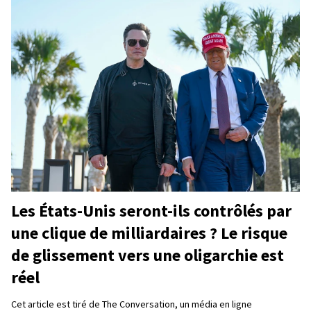
Les États-Unis seront-ils contrôlés par
une clique de milliardaires ? Le risque
de glissement vers une oligarchie est
réel
Cet article est tiré de The Conversation, un média en ligne