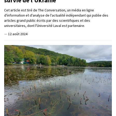
survie de l’Ukraine
Cet article est tiré de The Conversation, un média en ligne
d'information et d'analyse de l'actualité indépendant qui publie des
articles grand public écrits par des scientifiques et des
universitaires, dont l'Université Laval est partenaire.
—
12 août 2024