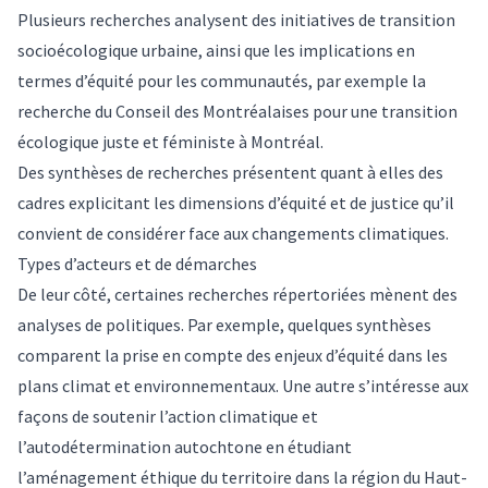
Plusieurs recherches analysent des initiatives de transition
socioécologique urbaine, ainsi que les implications en
termes d’équité pour les communautés, par exemple la
recherche du
Conseil des Montréalaises
pour une transition
écologique juste et féministe à Montréal.
Des
synthèses de recherches
présentent quant à elles des
cadres explicitant les dimensions d’équité et de justice qu’il
convient de considérer face aux changements climatiques.
Types d’acteurs et de démarches
De leur côté, certaines recherches répertoriées mènent des
analyses de politiques. Par exemple, quelques synthèses
comparent la prise en compte des enjeux d’équité dans les
plans
climat
et
environnementaux
. Une
autre
s’intéresse aux
façons de soutenir l’action climatique et
l’autodétermination autochtone en étudiant
l’aménagement éthique du territoire dans la région du Haut-