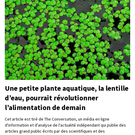
Une petite plante aquatique, la lentille
d’eau, pourrait révolutionner
l’alimentation de demain
Cet article est tiré de The Conversation, un média en ligne
d'information et d'analyse de l'actualité indépendant qui publie des
articles grand public écrits par des scientifiques et des