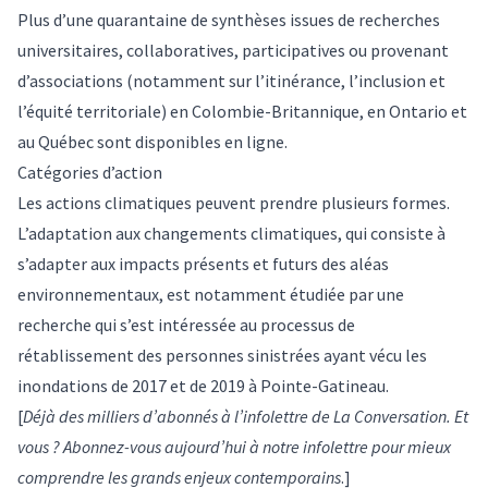
Plus d’une quarantaine de synthèses issues de recherches
universitaires, collaboratives, participatives ou provenant
d’associations (notamment sur l’itinérance, l’inclusion et
l’équité territoriale) en Colombie-Britannique, en Ontario et
au Québec sont disponibles en
ligne
.
Catégories d’action
Les actions climatiques peuvent prendre plusieurs formes.
L’adaptation aux changements climatiques, qui consiste à
s’adapter aux impacts présents et futurs des aléas
environnementaux, est notamment étudiée par une
recherche
qui s’est intéressée au processus de
rétablissement des personnes sinistrées ayant vécu les
inondations de 2017 et de 2019 à Pointe-Gatineau.
[
Déjà des milliers d’abonnés à l’infolettre de
La Conversation
. Et
vous ? Abonnez-vous aujourd’hui à notre
infolettre
pour mieux
comprendre les grands enjeux contemporains
.]