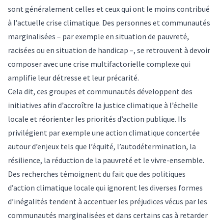
sont généralement celles et ceux qui ont le moins contribué
à l’actuelle crise climatique. Des personnes et communautés
marginalisées – par exemple en situation de pauvreté,
racisées ou en situation de handicap –, se retrouvent à devoir
composer avec une
crise multifactorielle complexe
qui
amplifie leur détresse et leur précarité.
Cela dit, ces groupes et communautés développent des
initiatives afin d’accroître la justice climatique à l’échelle
locale et réorienter les priorités d’action publique. Ils
privilégient par exemple une action climatique concertée
autour d’enjeux tels que l’équité, l’autodétermination, la
résilience, la réduction de la pauvreté et le vivre-ensemble.
Des
recherches
témoignent du fait que des politiques
d’action climatique locale qui ignorent les diverses formes
d’inégalités tendent à accentuer les préjudices vécus par les
communautés marginalisées et dans certains cas à
retarder