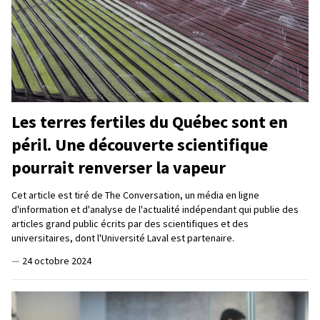
Les terres fertiles du Québec sont en
péril. Une découverte scientifique
pourrait renverser la vapeur
Cet article est tiré de The Conversation, un média en ligne
d'information et d'analyse de l'actualité indépendant qui publie des
articles grand public écrits par des scientifiques et des
universitaires, dont l'Université Laval est partenaire.
—
24 octobre 2024