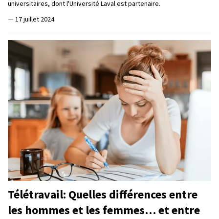
universitaires, dont l'Université Laval est partenaire.
—
17 juillet 2024
Télétravail: Quelles différences entre
les hommes et les femmes… et entre