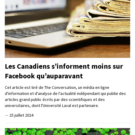
Les Canadiens s’informent moins sur
Facebook qu’auparavant
Cet article est tiré de The Conversation, un média en ligne
d'information et d'analyse de l'actualité indépendant qui publie des
articles grand public écrits par des scientifiques et des
universitaires, dont l'Université Laval est partenaire.
—
25 juillet 2024