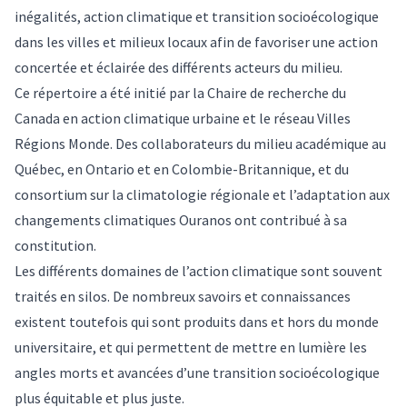
inégalités, action climatique et transition socioécologique
dans les villes et milieux locaux afin de favoriser une action
concertée et éclairée des différents acteurs du milieu.
Ce répertoire a été initié par la
Chaire de recherche du
Canada en action climatique urbaine
et le réseau
Villes
Régions Monde
. Des collaborateurs du milieu académique au
Québec, en Ontario et en Colombie-Britannique, et du
consortium sur la climatologie régionale et l’adaptation aux
changements climatiques
Ouranos
ont contribué à sa
constitution.
Les différents domaines de l’action climatique sont souvent
traités en silos. De nombreux savoirs et connaissances
existent toutefois qui sont produits dans et hors du monde
universitaire, et qui permettent de mettre en lumière les
angles morts et avancées d’une transition socioécologique
plus équitable et plus juste.