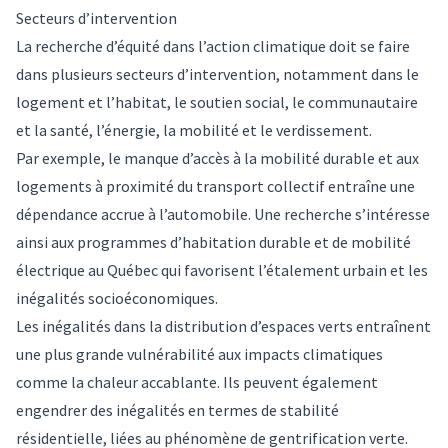
Secteurs d’intervention
La recherche d’équité dans l’action climatique doit se faire
dans plusieurs secteurs d’intervention, notamment dans le
logement et l’habitat, le soutien social, le communautaire
et la santé, l’énergie, la mobilité et le verdissement.
Par exemple, le manque d’accès à la mobilité durable et aux
logements à proximité du transport collectif entraîne une
dépendance accrue à l’automobile. Une
recherche
s’intéresse
ainsi aux programmes d’habitation durable et de mobilité
électrique au Québec qui favorisent l’étalement urbain et les
inégalités socioéconomiques.
Les inégalités dans la distribution d’espaces verts entraînent
une plus grande vulnérabilité aux impacts climatiques
comme la chaleur accablante. Ils peuvent également
engendrer des inégalités en termes de stabilité
résidentielle, liées au phénomène de
gentrification verte
.