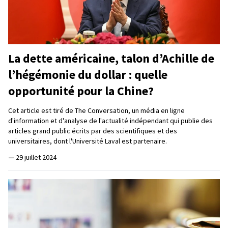
La dette américaine, talon d’Achille de
l’hégémonie du dollar : quelle
opportunité pour la Chine?
Cet article est tiré de The Conversation, un média en ligne
d'information et d'analyse de l'actualité indépendant qui publie des
articles grand public écrits par des scientifiques et des
universitaires, dont l'Université Laval est partenaire.
—
29 juillet 2024