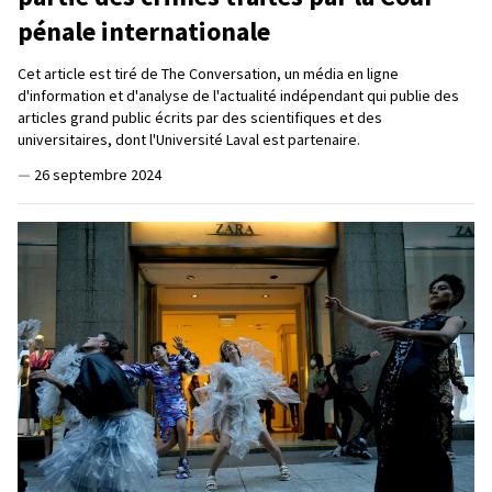
pénale internationale
Cet article est tiré de The Conversation, un média en ligne
d'information et d'analyse de l'actualité indépendant qui publie des
articles grand public écrits par des scientifiques et des
universitaires, dont l'Université Laval est partenaire.
—
26 septembre 2024