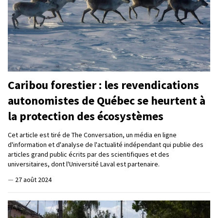
Caribou forestier : les revendications
autonomistes de Québec se heurtent à
la protection des écosystèmes
Cet article est tiré de The Conversation, un média en ligne
d'information et d'analyse de l'actualité indépendant qui publie des
articles grand public écrits par des scientifiques et des
universitaires, dont l'Université Laval est partenaire.
—
27 août 2024