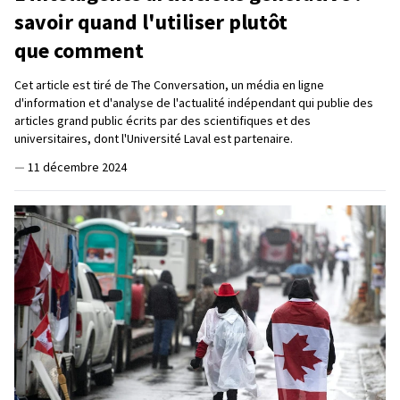
savoir quand l'utiliser plutôt
que comment
Cet article est tiré de The Conversation, un média en ligne
d'information et d'analyse de l'actualité indépendant qui publie des
articles grand public écrits par des scientifiques et des
universitaires, dont l'Université Laval est partenaire.
—
11 décembre 2024