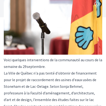
Voici quelques interventions de la communauté au cours de la
semaine du 29
septembre.
La Ville de Québec n'a pas tenté d'obtenir de financement
pour le projet de raccordement des usines d'eaux usées de
Stoneham et de Lac-Delage. Selon
Sonja Behmel
,
professeure à la Faculté d’aménagement, d’architecture,
d’art et de design, l’ensemble des études faites sur le lac