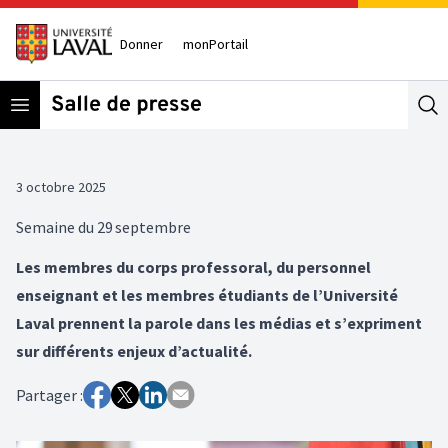
Donner
monPortail
Open menu
Se
3 octobre 2025
Semaine du 29 septembre
Les membres du corps professoral, du personnel
enseignant et les membres étudiants de l’Université
Laval prennent la parole dans les médias et s’expriment
sur différents enjeux d’actualité.
Partager :