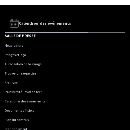
Calendrier des événements
SALLE DE PRESSE
Nous joindre
Images et logo
Autorisation de tournage
Trouver une expertise
Archives
L'Université Laval en bref
Calendrier des événements
Documents officiels
Plan du campus
Stationnement