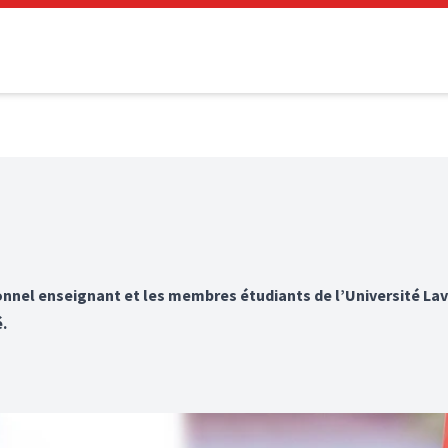
nnel enseignant et les membres étudiants de l’Université Lava
.