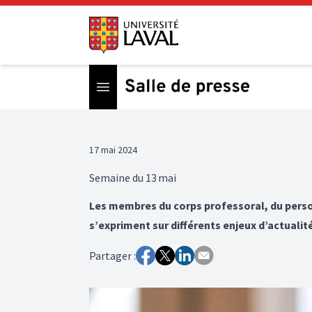
Open menu
17 mai 2024
Semaine du 13 mai
Les membres du corps professoral, du perso
s’expriment sur différents enjeux d’actualité
Partager :