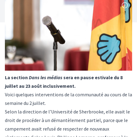
La section
Dans les médias
sera en pause estivale du 8
juillet au 23 août inclusivement.
Voici quelques interventions de la communauté au cours de la
semaine du 2 juillet.
Selon la direction de l’Université de Sherbrooke, elle avait le
droit de procéder à un démantèlement partiel, parce que le
campement avait refusé de respecter de nouveaux