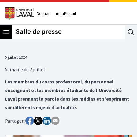
Donner
monPortail
Open menu
Se
5 juillet 2024
Semaine du 2 juillet
Les membres du corps professoral, du personnel
enseignant et les membres étudiants de l’Université
Laval prennent la parole dans les médias et s’expriment
sur différents enjeux d’actualité.
Partager :