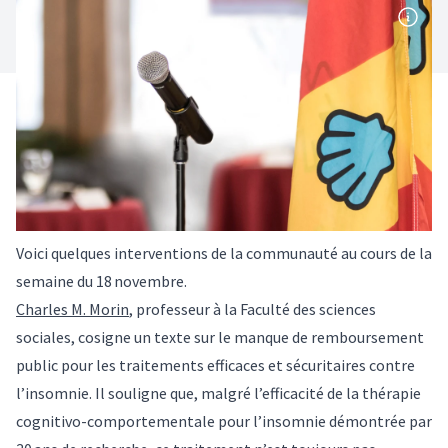
Voici quelques interventions de la communauté au cours de la
semaine du 18 novembre.
Charles M. Morin
, professeur à la Faculté des sciences
sociales, cosigne un texte sur le manque de remboursement
public pour les traitements efficaces et sécuritaires contre
l’insomnie. Il souligne que, malgré l’efficacité de la thérapie
cognitivo-comportementale pour l’insomnie démontrée par