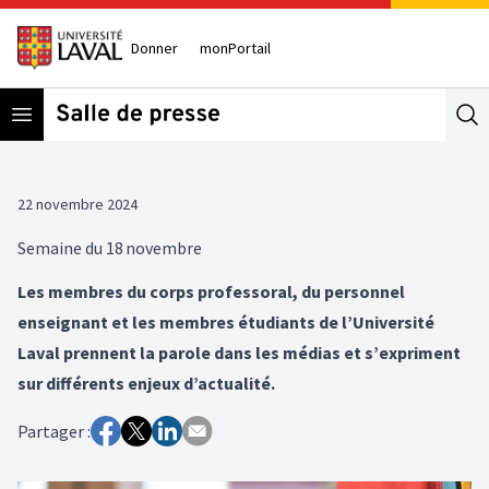
Donner
monPortail
Open menu
Se
22 novembre 2024
Semaine du 18 novembre
Les membres du corps professoral, du personnel
enseignant et les membres étudiants de l’Université
Laval prennent la parole dans les médias et s’expriment
sur différents enjeux d’actualité.
Partager :