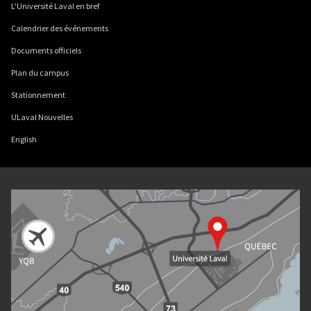
L'Université Laval en bref
Calendrier des événements
Documents officiels
Plan du campus
Stationnement
ULaval Nouvelles
English