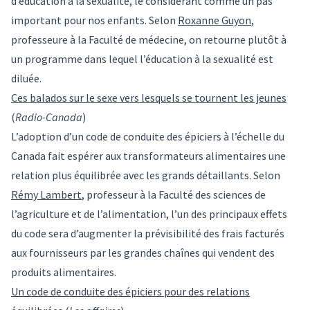
d’éducation à la sexualité, le considérant comme un pas
important pour nos enfants. Selon
Roxanne Guyon
,
professeure à la Faculté de médecine, on retourne plutôt à
un programme dans lequel l’éducation à la sexualité est
diluée.
Ces balados sur le sexe vers lesquels se tournent les jeunes
(
Radio-Canada
)
L’adoption d’un code de conduite des épiciers à l’échelle du
Canada fait espérer aux transformateurs alimentaires une
relation plus équilibrée avec les grands détaillants. Selon
Rémy Lambert
, professeur à la Faculté des sciences de
l’agriculture et de l’alimentation, l’un des principaux effets
du code sera d’augmenter la prévisibilité des frais facturés
aux fournisseurs par les grandes chaînes qui vendent des
produits alimentaires.
Un code de conduite des épiciers pour des relations