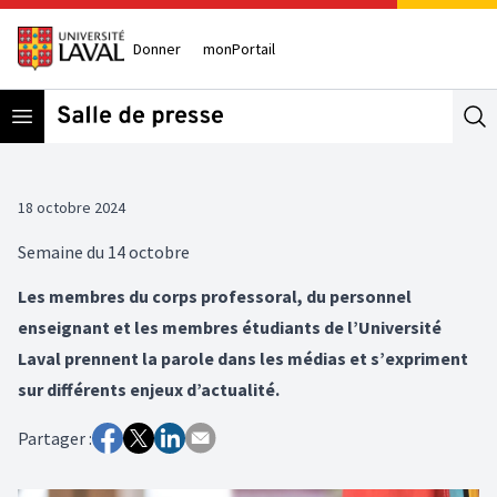
Donner
monPortail
Open menu
Se
18 octobre 2024
Semaine du 14 octobre
Les membres du corps professoral, du personnel
enseignant et les membres étudiants de l’Université
Laval prennent la parole dans les médias et s’expriment
sur différents enjeux d’actualité.
Partager :