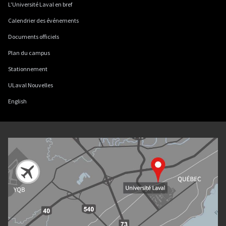
L'Université Laval en bref
Calendrier des événements
Documents officiels
Plan du campus
Stationnement
ULaval Nouvelles
English