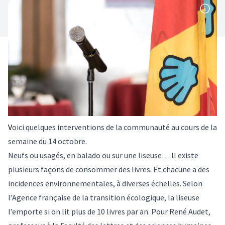
V
oici quelques interventions de la communauté au cours de la
semaine du 14 octobre.
Neufs ou usagés, en balado ou sur une liseuse… Il existe
plusieurs façons de consommer des livres. Et chacune a des
incidences environnementales, à diverses échelles. Selon
l’Agence française de la transition écologique, la liseuse
l’emporte si on lit plus de 10 livres par an. Pour
René Audet
,