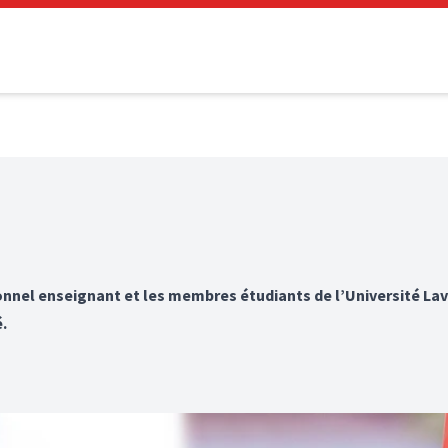
nnel enseignant et les membres étudiants de l’Université Lava
.