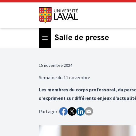
Open menu
15 novembre 2024
Semaine du 11 novembre
Les membres du corps professoral, du perso
s’expriment sur différents enjeux d’actualité
Partager :