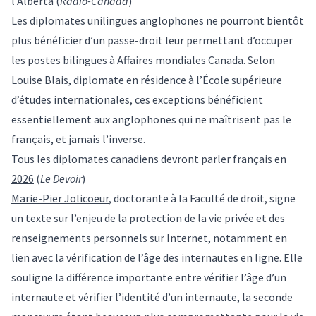
l’Alberta
(
Radio-Canada
)
Les diplomates unilingues anglophones ne pourront bientôt
plus bénéficier d’un passe-droit leur permettant d’occuper
les postes bilingues à Affaires mondiales Canada. Selon
Louise Blais
, diplomate en résidence à l’École supérieure
d’études internationales, ces exceptions bénéficient
essentiellement aux anglophones qui ne maîtrisent pas le
français, et jamais l’inverse.
Tous les diplomates canadiens devront parler français en
2026
(
Le Devoir
)
Marie-Pier Jolicoeur
, doctorante à la Faculté de droit, signe
un texte sur l’enjeu de la protection de la vie privée et des
renseignements personnels sur Internet, notamment en
lien avec la vérification de l’âge des internautes en ligne. Elle
souligne la différence importante entre vérifier l’âge d’un
internaute et vérifier l’identité d’un internaute, la seconde