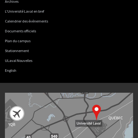
Archives
L'Université Laval en bref
Calendrier des événements
Documents officiels
Plan du campus
Stationnement
ULaval Nouvelles
English