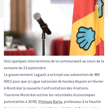
Voici quelques interventions de la communauté au cours de la
semaine du 23 septembre.
Le gouvernement Legault a octroyé une subvention de 480
000 $ pour que la Ligue nationale de hockey dispute en février
à Montréal la nouvelle Confrontation des 4 nations.
Tourisme Montréal estime les retombées économiques
potentielles à 30 M$.
Philippe Barla
, professeur à la Faculté