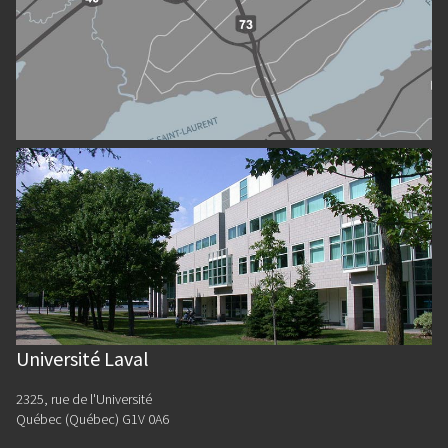
Université Laval
2325, rue de l'Université
Québec (Québec) G1V 0A6