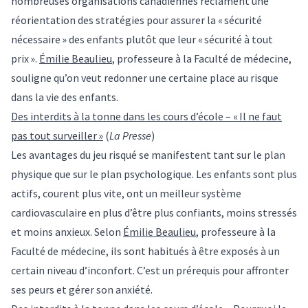
nombreuses organisations canadiennes réclament une
réorientation des stratégies pour assurer la « sécurité
nécessaire » des enfants plutôt que leur « sécurité à tout
prix ».
Émilie Beaulieu
, professeure à la Faculté de médecine,
souligne qu’on veut redonner une certaine place au risque
dans la vie des enfants.
Des interdits à la tonne dans les cours d’école – « Il ne faut
pas tout surveiller »
(
La Presse
)
Les avantages du jeu risqué se manifestent tant sur le plan
physique que sur le plan psychologique. Les enfants sont plus
actifs, courent plus vite, ont un meilleur système
cardiovasculaire en plus d’être plus confiants, moins stressés
et moins anxieux. Selon
Émilie Beaulieu
, professeure à la
Faculté de médecine, ils sont habitués à être exposés à un
certain niveau d’inconfort. C’est un prérequis pour affronter
ses peurs et gérer son anxiété.