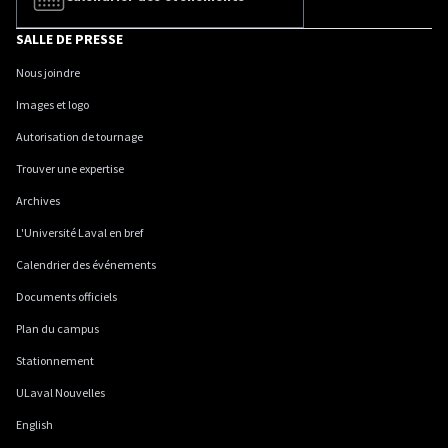
SALLE DE PRESSE
Nous joindre
Images et logo
Autorisation de tournage
Trouver une expertise
Archives
L'Université Laval en bref
Calendrier des événements
Documents officiels
Plan du campus
Stationnement
ULaval Nouvelles
English