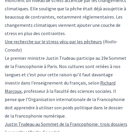
montrent un niveau de stress accentué par les changements
climatiques. Elle souligne que la pêche était déjà assujettie à
beaucoup de contraintes, notamment réglementaires. Les
changements climatiques viennent ajouter une couche de
stress en plus des contraintes.
Une recherche sur le stress vécu par les pêcheurs
(
Radio-
Canada
)
Le premier ministre Justin Trudeau participe au 19e Sommet
de la Francophonie à Paris. Nos cultures sont reliées à nos
langues et c’est pour cette raison qu’il faut davantage
investir dans l’enseignement du français, selon
Richard
Marcoux
, professeur à la Faculté des sciences sociales. Il
pense que l’Organisation internationale de la Francophonie
doit apprendre à utiliser son poids politique dans le dossier
de la francophonie numérique.
Justin Trudeau au Sommet de la Francophonie : trois dossiers