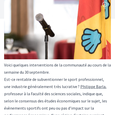
Voici quelques interventions de la communauté au cours de la
semaine du 30 septembre.
Est-ce rentable de subventionner le sport professionnel,
une industrie généralement très lucrative ?
Philippe Barla
,
professeur à la Faculté des sciences sociales, indique que,
selon le consensus des études économiques sur le sujet, les
évènements sportifs ont peu ou pas d’impact sur la