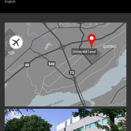
English