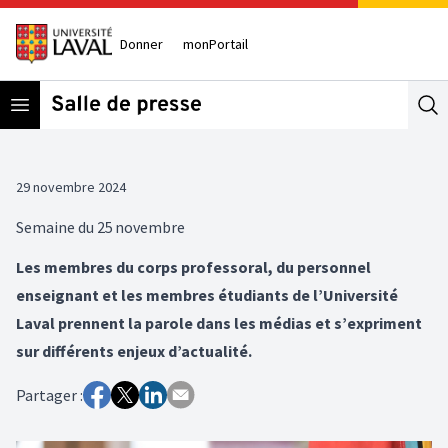
Donner
monPortail
Open menu
Se
29 novembre 2024
Semaine du 25 novembre
Les membres du corps professoral, du personnel
enseignant et les membres étudiants de l’Université
Laval prennent la parole dans les médias et s’expriment
sur différents enjeux d’actualité.
Partager :