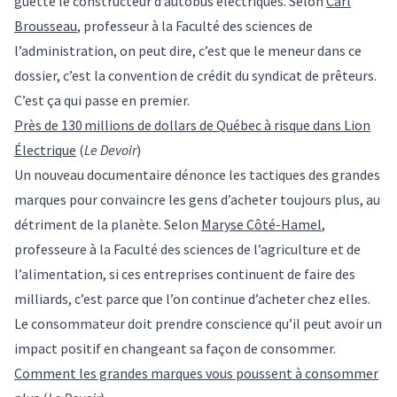
guette le constructeur d’autobus électriques. Selon
Carl
Brousseau
, professeur à la Faculté des sciences de
l’administration, on peut dire, c’est que le meneur dans ce
dossier, c’est la convention de crédit du syndicat de prêteurs.
C’est ça qui passe en premier.
Près de 130 millions de dollars de Québec à risque dans Lion
Électrique
(
Le Devoir
)
Un nouveau documentaire dénonce les tactiques des grandes
marques pour convaincre les gens d’acheter toujours plus, au
détriment de la planète. Selon
Maryse Côté-Hamel
,
professeure à la Faculté des sciences de l’agriculture et de
l’alimentation, si ces entreprises continuent de faire des
milliards, c’est parce que l’on continue d’acheter chez elles.
Le consommateur doit prendre conscience qu’il peut avoir un
impact positif en changeant sa façon de consommer.
Comment les grandes marques vous poussent à consommer