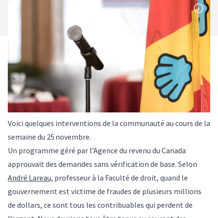
Voici quelques interventions de la communauté au cours de la
semaine du 25 novembre.
Un programme géré par l’Agence du revenu du Canada
approuvait des demandes sans vérification de base. Selon
André Lareau,
professeur à la Faculté de droit, quand le
gouvernement est victime de fraudes de plusieurs millions
de dollars, ce sont tous les contribuables qui perdent de