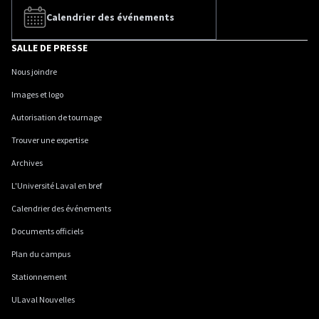
Calendrier des événements
SALLE DE PRESSE
Nous joindre
Images et logo
Autorisation de tournage
Trouver une expertise
Archives
L'Université Laval en bref
Calendrier des événements
Documents officiels
Plan du campus
Stationnement
ULaval Nouvelles